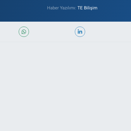
Haber Yazılımı:
TE Bilişim