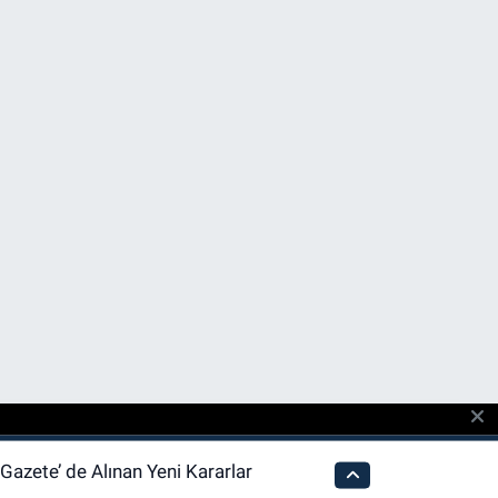
azete’ de Alınan Yeni Kararlar