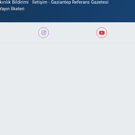
rılık Bildirimi
İletişim - Gaziantep Referans Gazetesi
Yayın İlkeleri