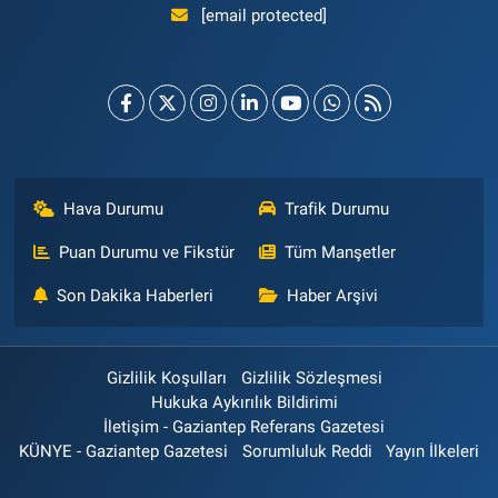
[email protected]
Hava Durumu
Trafik Durumu
Puan Durumu ve Fikstür
Tüm Manşetler
Son Dakika Haberleri
Haber Arşivi
Gizlilik Koşulları
Gizlilik Sözleşmesi
Hukuka Aykırılık Bildirimi
İletişim - Gaziantep Referans Gazetesi
KÜNYE - Gaziantep Gazetesi
Sorumluluk Reddi
Yayın İlkeleri