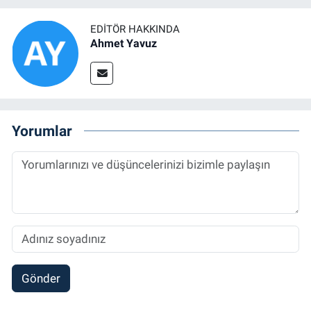
EDITÖR HAKKINDA
Ahmet Yavuz
Yorumlar
Gönder