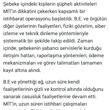
Şebeke içindeki kişilerin şüpheli aktiviteleri
MİT’in dikkatini çekerken kapsamlı bir
istihbarat operasyonu başlatıldı. B.E. ve örgütün
diğer üyelerinin faaliyetleri, fiziki gözetim, siber
izleme ve teknik dinleme yöntemleriyle
sistematik bir şekilde takip edildi. Zaman
içinde, şebekenin yabancı servislerle kurduğu
iletişim hatları, raporlaşma yöntemleri, ödeme
mekanizmaları ve görev talimatları tamamen
kayıt altına alındı.
B.E.ve yönettiği ağ, uzun süre kendi
faaliyetlerinin gizli ve kontrol altında olduğunu
sanarak casusluk faaliyetlerine devam etti.
MİT’in, uzun süren istihbari çalışmaları