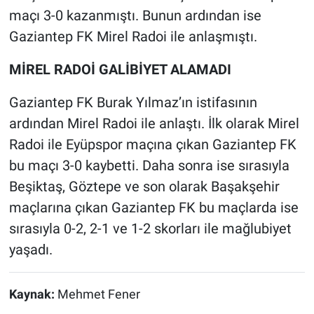
maçı 3-0 kazanmıştı. Bunun ardından ise
Gaziantep FK Mirel Radoi ile anlaşmıştı.
MİREL RADOİ GALİBİYET ALAMADI
Gaziantep FK Burak Yılmaz’ın istifasının
ardından Mirel Radoi ile anlaştı. İlk olarak Mirel
Radoi ile Eyüpspor maçına çıkan Gaziantep FK
bu maçı 3-0 kaybetti. Daha sonra ise sırasıyla
Beşiktaş, Göztepe ve son olarak Başakşehir
maçlarına çıkan Gaziantep FK bu maçlarda ise
sırasıyla 0-2, 2-1 ve 1-2 skorları ile mağlubiyet
yaşadı.
Kaynak:
Mehmet Fener