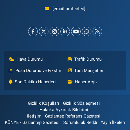
[email protected]
Hava Durumu
Trafik Durumu
Puan Durumu ve Fikstür
Tüm Manşetler
Son Dakika Haberleri
Haber Arşivi
Gizlilik Koşulları
Gizlilik Sözleşmesi
Hukuka Aykırılık Bildirimi
İletişim - Gaziantep Referans Gazetesi
KÜNYE - Gaziantep Gazetesi
Sorumluluk Reddi
Yayın İlkeleri