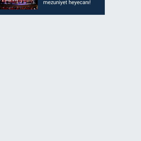
mezuniyet heyecanı!