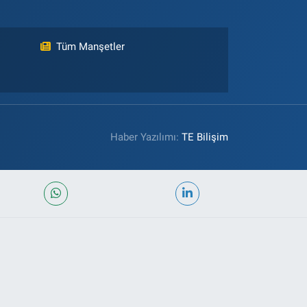
Tüm Manşetler
Haber Yazılımı:
TE Bilişim