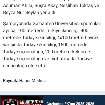
Asuman Atilla, Büşra Akay, Neslihan Toktaş ve
Beyza Nur Seylan yer aldı.
Şampiyonada Gaziantep Üniversitesi sporcuları
ayrıca; 100 metrede Türkiye ikinciliği, 400
metrede Türkiye ikinciliği, 4x100 metre bayrak
yarışında Türkiye ikinciliği, 1500 metrede
Türkiye üçüncülüğü, 200 metre erkeklerde
Türkiye üçüncülüğü ve cirit atmada Türkiye
üçüncülüğü elde etti.
Kaynak:
Haber Merkezi
Gaziantep FK’nın 2025-2026