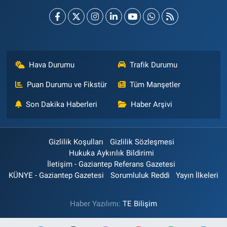
Hava Durumu
Trafik Durumu
Puan Durumu ve Fikstür
Tüm Manşetler
Son Dakika Haberleri
Haber Arşivi
Gizlilik Koşulları
Gizlilik Sözleşmesi
Hukuka Aykırılık Bildirimi
İletişim - Gaziantep Referans Gazetesi
KÜNYE - Gaziantep Gazetesi
Sorumluluk Reddi
Yayın İlkeleri
Haber Yazılımı:
TE Bilişim