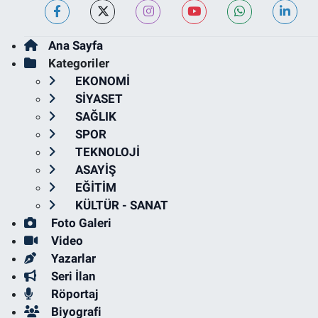
Ana Sayfa
Kategoriler
EKONOMİ
SİYASET
SAĞLIK
SPOR
TEKNOLOJİ
ASAYİŞ
EĞİTİM
KÜLTÜR - SANAT
Foto Galeri
Video
Yazarlar
Seri İlan
Röportaj
Biyografi