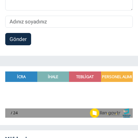
Gönder