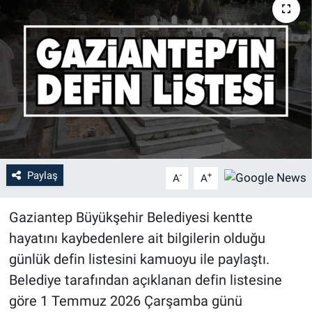
Paylaş
-
+
A
A
Gaziantep Büyükşehir Belediyesi kentte
hayatını kaybedenlere ait bilgilerin olduğu
günlük defin listesini kamuoyu ile paylaştı.
Belediye tarafından açıklanan defin listesine
göre 1 Temmuz 2026 Çarşamba günü