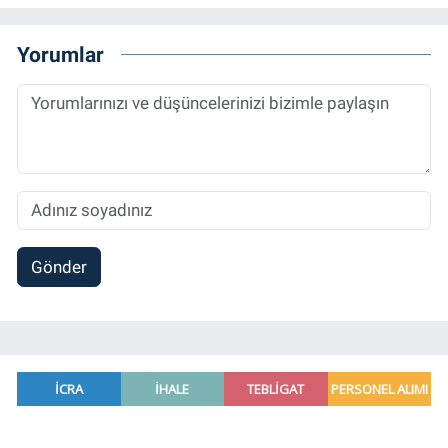
Yorumlar
Gönder