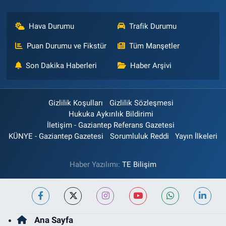
Hava Durumu
Trafik Durumu
Puan Durumu ve Fikstür
Tüm Manşetler
Son Dakika Haberleri
Haber Arşivi
Gizlilik Koşulları
Gizlilik Sözleşmesi
Hukuka Aykırılık Bildirimi
İletişim - Gaziantep Referans Gazetesi
KÜNYE - Gaziantep Gazetesi
Sorumluluk Reddi
Yayın İlkeleri
Haber Yazılımı:
TE Bilişim
Ana Sayfa