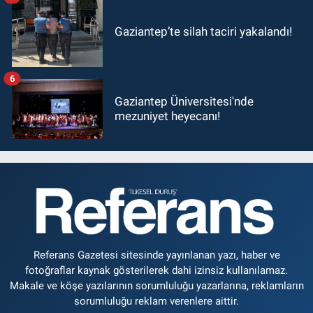
Gaziantep’te silah taciri yakalandı!
6
Gaziantep Üniversitesi'nde
mezuniyet heyecanı!
Referans Gazetesi sitesinde yayınlanan yazı, haber ve
fotoğraflar kaynak gösterilerek dahi izinsiz kullanılamaz.
Makale ve köşe yazılarının sorumluluğu yazarlarına, reklamların
sorumluluğu reklam verenlere aittir.