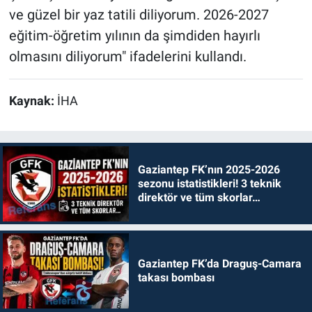
ve güzel bir yaz tatili diliyorum. 2026-2027
eğitim-öğretim yılının da şimdiden hayırlı
olmasını diliyorum" ifadelerini kullandı.
Kaynak:
İHA
Gaziantep FK’nın 2025-2026
sezonu istatistikleri! 3 teknik
direktör ve tüm skorlar…
Gaziantep FK’da Draguş-Camara
takası bombası