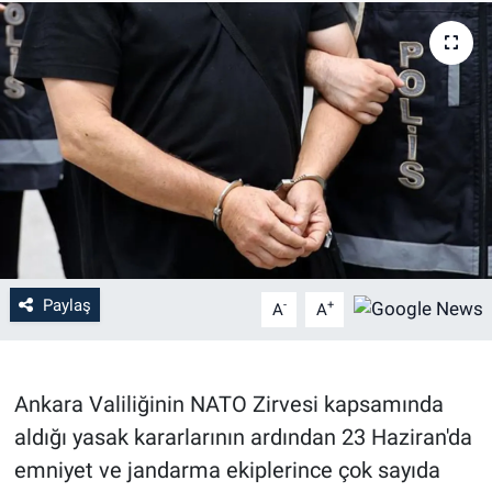
Paylaş
-
+
A
A
Ankara Valiliğinin NATO Zirvesi kapsamında
aldığı yasak kararlarının ardından 23 Haziran'da
emniyet ve jandarma ekiplerince çok sayıda