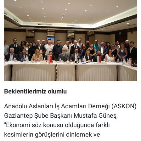
Beklentilerimiz olumlu
Anadolu Aslanları İş Adamları Derneği (ASKON)
Gaziantep Şube Başkanı Mustafa Güneş,
"Ekonomi söz konusu olduğunda farklı
kesimlerin görüşlerini dinlemek ve