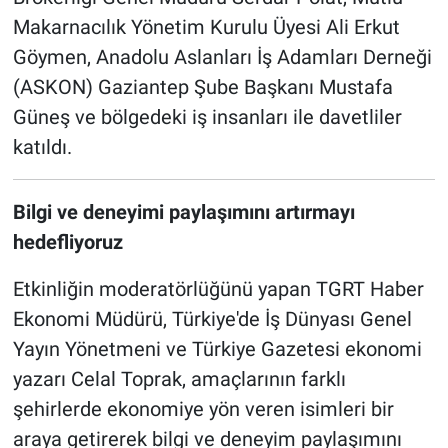
Makarnacılık Yönetim Kurulu Üyesi Ali Erkut
Göymen, Anadolu Aslanları İş Adamları Derneği
(ASKON) Gaziantep Şube Başkanı Mustafa
Güneş ve bölgedeki iş insanları ile davetliler
katıldı.
Bilgi ve deneyimi paylaşımını artırmayı
hedefliyoruz
Etkinliğin moderatörlüğünü yapan TGRT Haber
Ekonomi Müdürü, Türkiye'de İş Dünyası Genel
Yayın Yönetmeni ve Türkiye Gazetesi ekonomi
yazarı Celal Toprak, amaçlarının farklı
şehirlerde ekonomiye yön veren isimleri bir
araya getirerek bilgi ve deneyim paylaşımını