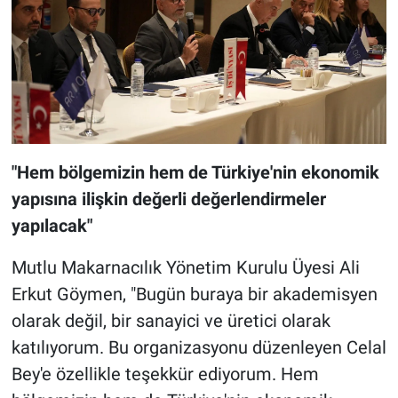
"Hem bölgemizin hem de Türkiye'nin ekonomik
yapısına ilişkin değerli değerlendirmeler
yapılacak"
Mutlu Makarnacılık Yönetim Kurulu Üyesi Ali
Erkut Göymen, "Bugün buraya bir akademisyen
olarak değil, bir sanayici ve üretici olarak
katılıyorum. Bu organizasyonu düzenleyen Celal
Bey'e özellikle teşekkür ediyorum. Hem