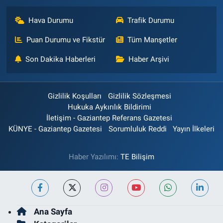
Hava Durumu
Trafik Durumu
Puan Durumu ve Fikstür
Tüm Manşetler
Son Dakika Haberleri
Haber Arşivi
Gizlilik Koşulları
Gizlilik Sözleşmesi
Hukuka Aykırılık Bildirimi
İletişim - Gaziantep Referans Gazetesi
KÜNYE - Gaziantep Gazetesi
Sorumluluk Reddi
Yayın İlkeleri
Haber Yazılımı:
TE Bilişim
Ana Sayfa