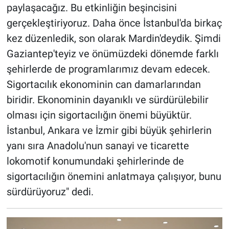
paylaşacağız. Bu etkinliğin beşincisini
gerçekleştiriyoruz. Daha önce İstanbul'da birkaç
kez düzenledik, son olarak Mardin'deydik. Şimdi
Gaziantep'teyiz ve önümüzdeki dönemde farklı
şehirlerde de programlarımız devam edecek.
Sigortacılık ekonominin can damarlarından
biridir. Ekonominin dayanıklı ve sürdürülebilir
olması için sigortacılığın önemi büyüktür.
İstanbul, Ankara ve İzmir gibi büyük şehirlerin
yanı sıra Anadolu'nun sanayi ve ticarette
lokomotif konumundaki şehirlerinde de
sigortacılığın önemini anlatmaya çalışıyor, bunu
sürdürüyoruz" dedi.