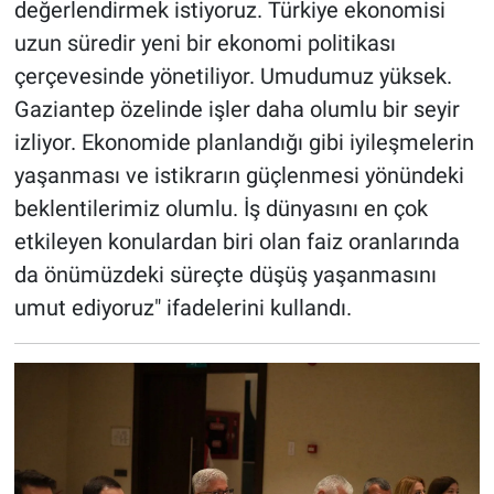
değerlendirmek istiyoruz. Türkiye ekonomisi
uzun süredir yeni bir ekonomi politikası
çerçevesinde yönetiliyor. Umudumuz yüksek.
Gaziantep özelinde işler daha olumlu bir seyir
izliyor. Ekonomide planlandığı gibi iyileşmelerin
yaşanması ve istikrarın güçlenmesi yönündeki
beklentilerimiz olumlu. İş dünyasını en çok
etkileyen konulardan biri olan faiz oranlarında
da önümüzdeki süreçte düşüş yaşanmasını
umut ediyoruz" ifadelerini kullandı.