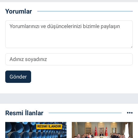
Yorumlar
Gönder
Resmi İlanlar
RESMİ İLANDIR