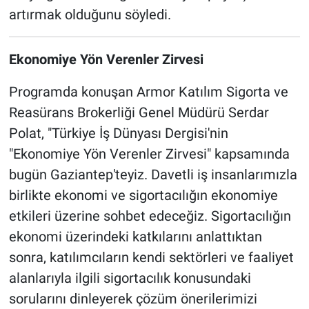
artırmak olduğunu söyledi.
Ekonomiye Yön Verenler Zirvesi
Programda konuşan Armor Katılım Sigorta ve
Reasürans Brokerliği Genel Müdürü Serdar
Polat, "Türkiye İş Dünyası Dergisi'nin
"Ekonomiye Yön Verenler Zirvesi" kapsamında
bugün Gaziantep'teyiz. Davetli iş insanlarımızla
birlikte ekonomi ve sigortacılığın ekonomiye
etkileri üzerine sohbet edeceğiz. Sigortacılığın
ekonomi üzerindeki katkılarını anlattıktan
sonra, katılımcıların kendi sektörleri ve faaliyet
alanlarıyla ilgili sigortacılık konusundaki
sorularını dinleyerek çözüm önerilerimizi