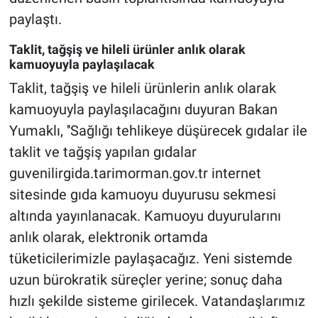
paylaştı.
Taklit, tağşiş ve hileli ürünler anlık olarak
kamuoyuyla paylaşılacak
Taklit, tağşiş ve hileli ürünlerin anlık olarak
kamuoyuyla paylaşılacağını duyuran Bakan
Yumaklı, ''Sağlığı tehlikeye düşürecek gıdalar ile
taklit ve tağşiş yapılan gıdalar
guvenilirgida.tarimorman.gov.tr internet
sitesinde gıda kamuoyu duyurusu sekmesi
altında yayınlanacak. Kamuoyu duyurularını
anlık olarak, elektronik ortamda
tüketicilerimizle paylaşacağız. Yeni sistemde
uzun bürokratik süreçler yerine; sonuç daha
hızlı şekilde sisteme girilecek. Vatandaşlarımız