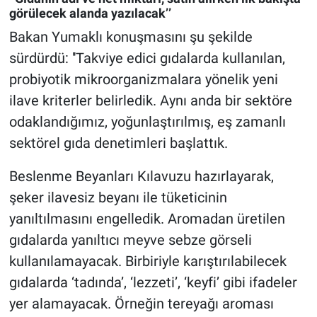
görülecek alanda yazılacak’’
Bakan Yumaklı konuşmasını şu şekilde
sürdürdü: ''Takviye edici gıdalarda kullanılan,
probiyotik mikroorganizmalara yönelik yeni
ilave kriterler belirledik. Aynı anda bir sektöre
odaklandığımız, yoğunlaştırılmış, eş zamanlı
sektörel gıda denetimleri başlattık.
Beslenme Beyanları Kılavuzu hazırlayarak,
şeker ilavesiz beyanı ile tüketicinin
yanıltılmasını engelledik. Aromadan üretilen
gıdalarda yanıltıcı meyve sebze görseli
kullanılamayacak. Birbiriyle karıştırılabilecek
gıdalarda ‘tadında’, ‘lezzeti’, ‘keyfi’ gibi ifadeler
yer alamayacak. Örneğin tereyağı aroması