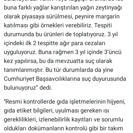
buna farklı yağlar karıştırılan yağın zeytinyağı
olarak piyasaya sürülmesi, peynire margarin
katılması gibi örnekleri verebiliriz. Tespiti
durumunda bu ürünleri de toplatıyoruz. 3 yıl
içindeki ilk 2 tespitte ağır para cezaları
uyguluyoruz. Buna rağmen 3 yıl içinde 3’üncü
kez yapılırsa, bu da mevzuatta suç olarak
tanımlanmıştır. Bu tür durumlarda da yine
Cumhuriyet Başsavcılıklarına suç duyurusunda
bulunuyoruz’’ dedi.
''Resmi kontrollerde gıda işletmelerinin hijyeni,
gıda etiket bilgileri, uyulması gereken ısı
gereklilikleri, izlenebilirlik kayıtları ve sorumlu
oldukları dokümanların kontrolü gibi bir takım