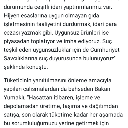
durumunda çeşitli idari yaptırımlarımız var.
Hijyen esaslarına uygun olmayan gıda
işletmesinin faaliyetini durdurmak, idari para
cezası yazmak gibi. Uygunsuz ürünleri ise
piyasadan toplatıyor ve imha ediyoruz. Suç
teşkil eden uygunsuzluklar için de Cumhuriyet
Savcılıklarına suç duyurusunda bulunuyoruz''
şeklinde konuştu.
Tüketicinin yanıltılmasını önleme amacıyla
yapılan çalışmalardan da bahseden Bakan
Yumaklı, ‘‘Hasattan itibaren, işleme ve
depolamadan üretime, taşıma ve dağıtımdan
satışa, son olarak tüketime kadar her aşamada
bu sorumluluğumuzu yerine getirmek için