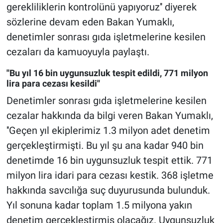
gerekliliklerin kontrolünü yapıyoruz'' diyerek
sözlerine devam eden Bakan Yumaklı,
denetimler sonrası gıda işletmelerine kesilen
cezaları da kamuoyuyla paylaştı.
''Bu yıl 16 bin uygunsuzluk tespit edildi, 771 milyon
lira para cezası kesildi''
Denetimler sonrası gıda işletmelerine kesilen
cezalar hakkında da bilgi veren Bakan Yumaklı,
''Geçen yıl ekiplerimiz 1.3 milyon adet denetim
gerçekleştirmişti. Bu yıl şu ana kadar 940 bin
denetimde 16 bin uygunsuzluk tespit ettik. 771
milyon lira idari para cezası kestik. 368 işletme
hakkında savcılığa suç duyurusunda bulunduk.
Yıl sonuna kadar toplam 1.5 milyona yakın
denetim gerçekleştirmiş olacağız. Uygunsuzluk