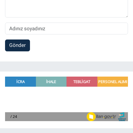
Gönder