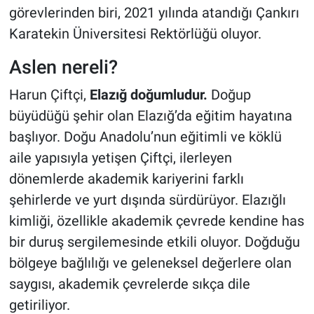
görevlerinden biri, 2021 yılında atandığı Çankırı
Karatekin Üniversitesi Rektörlüğü oluyor.
Aslen nereli?
Harun Çiftçi,
Elazığ doğumludur.
Doğup
büyüdüğü şehir olan Elazığ’da eğitim hayatına
başlıyor. Doğu Anadolu’nun eğitimli ve köklü
aile yapısıyla yetişen Çiftçi, ilerleyen
dönemlerde akademik kariyerini farklı
şehirlerde ve yurt dışında sürdürüyor. Elazığlı
kimliği, özellikle akademik çevrede kendine has
bir duruş sergilemesinde etkili oluyor. Doğduğu
bölgeye bağlılığı ve geleneksel değerlere olan
saygısı, akademik çevrelerde sıkça dile
getiriliyor.