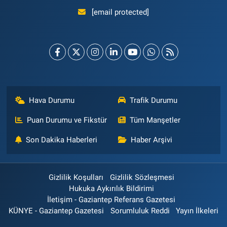
[email protected]
Hava Durumu
Trafik Durumu
Puan Durumu ve Fikstür
Tüm Manşetler
Son Dakika Haberleri
Haber Arşivi
Gizlilik Koşulları
Gizlilik Sözleşmesi
Hukuka Aykırılık Bildirimi
İletişim - Gaziantep Referans Gazetesi
KÜNYE - Gaziantep Gazetesi
Sorumluluk Reddi
Yayın İlkeleri