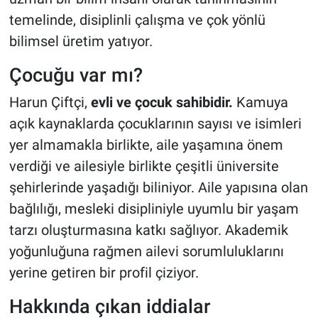
temelinde, disiplinli çalışma ve çok yönlü
bilimsel üretim yatıyor.
Çocuğu var mı?
Harun Çiftçi,
evli ve çocuk sahibidir.
Kamuya
açık kaynaklarda çocuklarının sayısı ve isimleri
yer almamakla birlikte, aile yaşamına önem
verdiği ve ailesiyle birlikte çeşitli üniversite
şehirlerinde yaşadığı biliniyor. Aile yapısına olan
bağlılığı, mesleki disipliniyle uyumlu bir yaşam
tarzı oluşturmasına katkı sağlıyor. Akademik
yoğunluğuna rağmen ailevi sorumluluklarını
yerine getiren bir profil çiziyor.
Hakkında çıkan iddialar