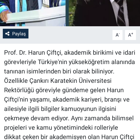
Paylaş
-
+
A
A
Prof. Dr. Harun Çiftçi, akademik birikimi ve idari
görevleriyle Türkiye'nin yükseköğretim alanında
tanınan isimlerinden biri olarak biliniyor.
Özellikle Çankırı Karatekin Üniversitesi
Rektörlüğü göreviyle gündeme gelen Harun
Çiftçi'nin yaşamı, akademik kariyeri, branşı ve
ailesiyle ilgili bilgiler kamuoyunun ilgisini
çekmeye devam ediyor. Aynı zamanda bilimsel
projeleri ve kamu yönetimindeki rolleriyle
dikkat çeken bir akademisyen olan Harun Çiftçi