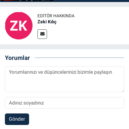
EDITÖR HAKKINDA
Zeki Kılıç
Yorumlar
Gönder