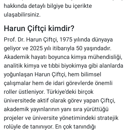
hakkında detaylı bilgiye bu içerikte
ulaşabilirsiniz.
Harun Çiftçi kimdir?
Prof. Dr. Harun Çiftçi, 1975 yılında dünyaya
geliyor ve 2025 yılı itibarıyla 50 yaşındadır.
Akademik hayatı boyunca kimya mühendisliği,
analitik kimya ve tıbbi biyokimya gibi alanlarda
yoğunlaşan Harun Çiftçi, hem bilimsel
çalışmalar hem de idari görevlerde önemli
roller üstleniyor. Türkiye'deki birçok
üniversitede aktif olarak görev yapan Çiftçi,
akademik yayınlarının yanı sıra yürüttüğü
projeler ve üniversite yönetimindeki stratejik
rolüyle de tanınıyor. En çok tanındığı