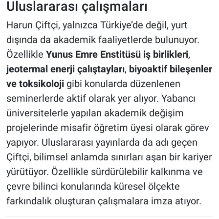
Uluslararası çalışmaları
Harun Çiftçi, yalnızca Türkiye’de değil, yurt
dışında da akademik faaliyetlerde bulunuyor.
Özellikle
Yunus Emre Enstitüsü iş birlikleri
,
jeotermal enerji çalıştayları
,
biyoaktif bileşenler
ve toksikoloji
gibi konularda düzenlenen
seminerlerde aktif olarak yer alıyor. Yabancı
üniversitelerle yapılan akademik değişim
projelerinde misafir öğretim üyesi olarak görev
yapıyor. Uluslararası yayınlarda da adı geçen
Çiftçi, bilimsel anlamda sınırları aşan bir kariyer
yürütüyor. Özellikle sürdürülebilir kalkınma ve
çevre bilinci konularında küresel ölçekte
farkındalık oluşturan çalışmalara imza atıyor.