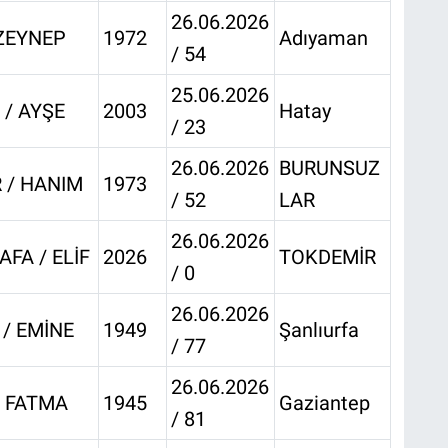
26.06.2026
 ZEYNEP
1972
Adıyaman
/ 54
25.06.2026
/ AYŞE
2003
Hatay
/ 23
26.06.2026
BURUNSUZ
 / HANIM
1973
/ 52
LAR
26.06.2026
FA / ELİF
2026
TOKDEMİR
/ 0
26.06.2026
 / EMİNE
1949
Şanlıurfa
/ 77
26.06.2026
/ FATMA
1945
Gaziantep
/ 81