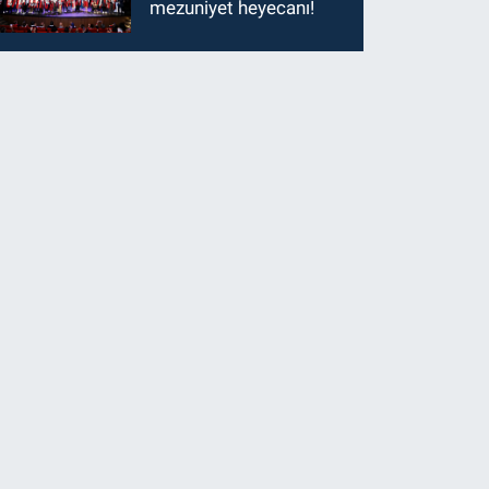
mezuniyet heyecanı!