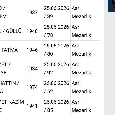
 /
25.06.2026
Asri
1937
EM
/ 89
Mezarlık
25.06.2026
Asri
 / GÜLLÜ
1948
/ 78
Mezarlık
26.06.2026
Asri
/ FATMA
1946
/ 80
Mezarlık
ET /
25.06.2026
Asri
1934
İYE
/ 92
Mezarlık
ATTİN /
26.06.2026
Asri
1974
A
/ 52
Mezarlık
ET KAZİM
26.06.2026
Asri
1941
E
/ 85
Mezarlık