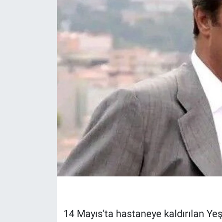
14 Mayıs’ta hastaneye kaldırılan Yeş