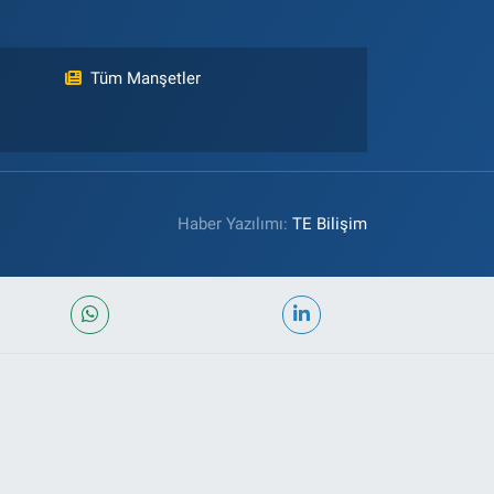
Tüm Manşetler
Haber Yazılımı:
TE Bilişim