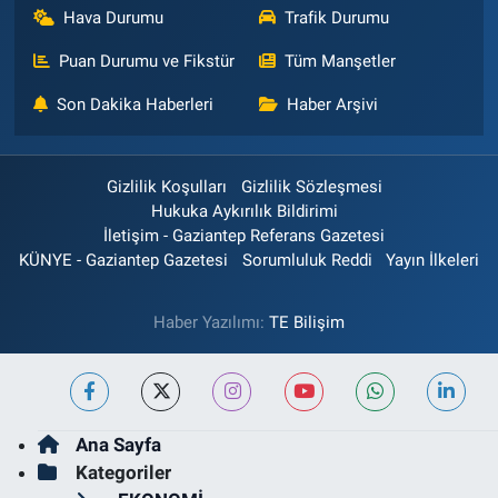
Hava Durumu
Trafik Durumu
Puan Durumu ve Fikstür
Tüm Manşetler
Son Dakika Haberleri
Haber Arşivi
Gizlilik Koşulları
Gizlilik Sözleşmesi
Hukuka Aykırılık Bildirimi
İletişim - Gaziantep Referans Gazetesi
KÜNYE - Gaziantep Gazetesi
Sorumluluk Reddi
Yayın İlkeleri
Haber Yazılımı:
TE Bilişim
Ana Sayfa
Kategoriler