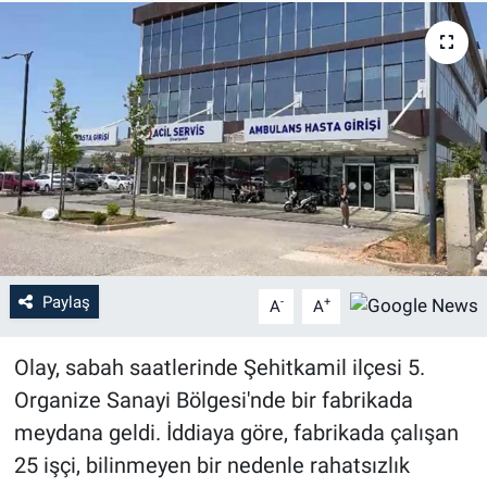
Paylaş
-
+
A
A
Olay, sabah saatlerinde Şehitkamil ilçesi 5.
Organize Sanayi Bölgesi'nde bir fabrikada
meydana geldi. İddiaya göre, fabrikada çalışan
25 işçi, bilinmeyen bir nedenle rahatsızlık