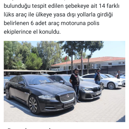
bulunduğu tespit edilen şebekeye ait 14 farklı
lüks araç ile ülkeye yasa dışı yollarla girdiği
belirlenen 6 adet araç motoruna polis
ekiplerince el konuldu.