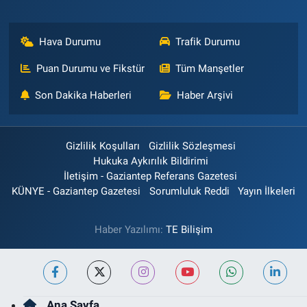
Hava Durumu
Trafik Durumu
Puan Durumu ve Fikstür
Tüm Manşetler
Son Dakika Haberleri
Haber Arşivi
Gizlilik Koşulları
Gizlilik Sözleşmesi
Hukuka Aykırılık Bildirimi
İletişim - Gaziantep Referans Gazetesi
KÜNYE - Gaziantep Gazetesi
Sorumluluk Reddi
Yayın İlkeleri
Haber Yazılımı:
TE Bilişim
Ana Sayfa