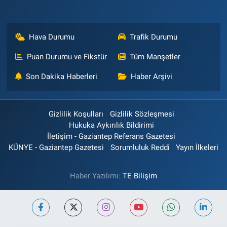
Hava Durumu
Trafik Durumu
Puan Durumu ve Fikstür
Tüm Manşetler
Son Dakika Haberleri
Haber Arşivi
Gizlilik Koşulları
Gizlilik Sözleşmesi
Hukuka Aykırılık Bildirimi
İletişim - Gaziantep Referans Gazetesi
KÜNYE - Gaziantep Gazetesi
Sorumluluk Reddi
Yayın İlkeleri
Haber Yazılımı:
TE Bilişim