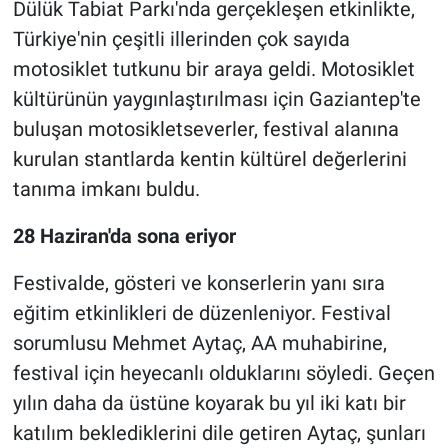
Dülük Tabiat Parkı'nda gerçekleşen etkinlikte,
Türkiye'nin çeşitli illerinden çok sayıda
motosiklet tutkunu bir araya geldi. Motosiklet
kültürünün yaygınlaştırılması için Gaziantep'te
buluşan motosikletseverler, festival alanına
kurulan stantlarda kentin kültürel değerlerini
tanıma imkanı buldu.
28 Haziran'da sona eriyor
Festivalde, gösteri ve konserlerin yanı sıra
eğitim etkinlikleri de düzenleniyor. Festival
sorumlusu Mehmet Aytaç, AA muhabirine,
festival için heyecanlı olduklarını söyledi. Geçen
yılın daha da üstüne koyarak bu yıl iki katı bir
katılım beklediklerini dile getiren Aytaç, şunları