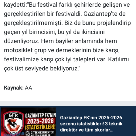
kaydetti:"Bu festival farklı şehirlerde gelişen ve
gerçekleştirilen bir festivaldi. Gaziantep'te de
gerçekleştirilmemişti. Biz de bunu projelendirip
geçen yıl birincisini, bu yıl da ikincisini
düzenliyoruz. Hem bayiler anlamında hem
motosiklet grup ve derneklerinin bize karşı,
festivalimize karşı çok iyi talepleri var. Katılımı
çok üst seviyede bekliyoruz."
Kaynak:
AA
Gaziantep FK’nın 2025-2026
sezonu istatistikleri! 3 teknik
direktör ve tüm skorlar…