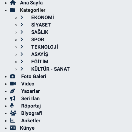
Ana Sayfa
Kategoriler
EKONOMİ
SİYASET
SAĞLIK
SPOR
TEKNOLOJİ
ASAYİŞ
EĞİTİM
KÜLTÜR - SANAT
Foto Galeri
Video
Yazarlar
Seri İlan
Röportaj
Biyografi
Anketler
Künye