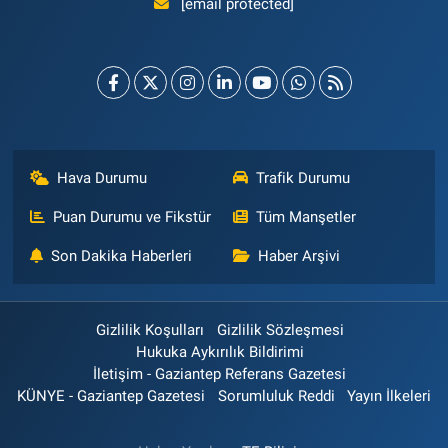
[email protected]
Hava Durumu
Trafik Durumu
Puan Durumu ve Fikstür
Tüm Manşetler
Son Dakika Haberleri
Haber Arşivi
Gizlilik Koşulları
Gizlilik Sözleşmesi
Hukuka Aykırılık Bildirimi
İletişim - Gaziantep Referans Gazetesi
KÜNYE - Gaziantep Gazetesi
Sorumluluk Reddi
Yayın İlkeleri