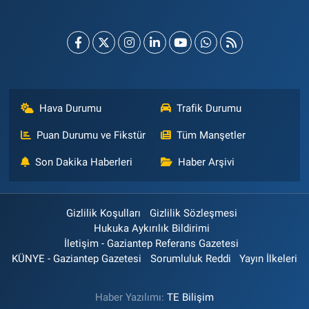
Hava Durumu
Trafik Durumu
Puan Durumu ve Fikstür
Tüm Manşetler
Son Dakika Haberleri
Haber Arşivi
Gizlilik Koşulları
Gizlilik Sözleşmesi
Hukuka Aykırılık Bildirimi
İletişim - Gaziantep Referans Gazetesi
KÜNYE - Gaziantep Gazetesi
Sorumluluk Reddi
Yayın İlkeleri
Haber Yazılımı:
TE Bilişim