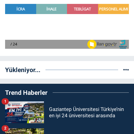
Yükleniyor...
Trend Haberler
1
Gaziantep Üniversitesi Türkiye’nin
en iyi 24 üniversitesi arasında
2