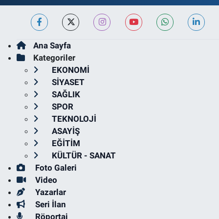
Ana Sayfa
Kategoriler
EKONOMİ
SİYASET
SAĞLIK
SPOR
TEKNOLOJİ
ASAYİŞ
EĞİTİM
KÜLTÜR - SANAT
Foto Galeri
Video
Yazarlar
Seri İlan
Röportaj