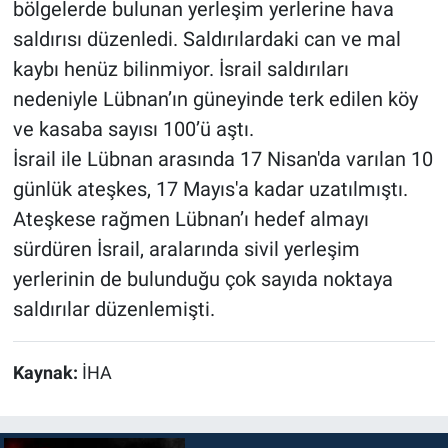
bölgelerde bulunan yerleşim yerlerine hava
saldırısı düzenledi. Saldırılardaki can ve mal
kaybı henüz bilinmiyor. İsrail saldırıları
nedeniyle Lübnan’ın güneyinde terk edilen köy
ve kasaba sayısı 100’ü aştı.
İsrail ile Lübnan arasında 17 Nisan'da varılan 10
günlük ateşkes, 17 Mayıs'a kadar uzatılmıştı.
Ateşkese rağmen Lübnan’ı hedef almayı
sürdüren İsrail, aralarında sivil yerleşim
yerlerinin de bulunduğu çok sayıda noktaya
saldırılar düzenlemişti.
Kaynak:
İHA