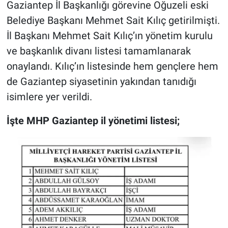
Gaziantep İl Başkanlığı görevine Oğuzeli eski
Belediye Başkanı Mehmet Sait Kılıç getirilmişti.
İl Başkanı Mehmet Sait Kılıç’ın yönetim kurulu
ve başkanlık divanı listesi tamamlanarak
onaylandı. Kılıç’ın listesinde hem gençlere hem
de Gaziantep siyasetinin yakından tanıdığı
isimlere yer verildi.
İşte MHP Gaziantep il yönetimi listesi;