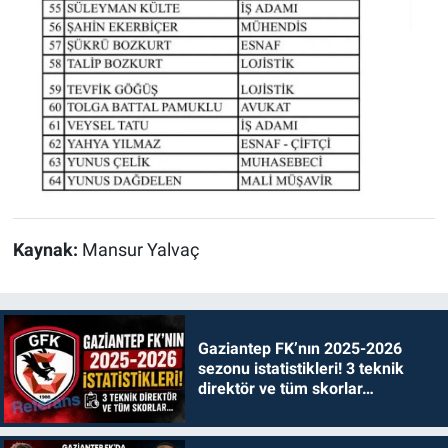
Kaynak:
Mansur Yalvaç
Gaziantep FK’nın 2025-2026
sezonu istatistikleri! 3 teknik
direktör ve tüm skorlar…