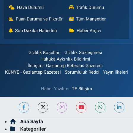
Hava Durumu
Trafik Durumu
Puan Durumu ve Fikstür
Tüm Manşetler
Son Dakika Haberleri
Haber Arşivi
Gizlilik Koşulları
Gizlilik Sözleşmesi
Hukuka Aykırılık Bildirimi
İletişim - Gaziantep Referans Gazetesi
KÜNYE - Gaziantep Gazetesi
Sorumluluk Reddi
Yayın İlkeleri
Haber Yazılımı:
TE Bilişim
Ana Sayfa
Kategoriler