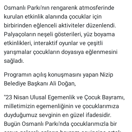
Osmanlı Parkı'nın rengarenk atmosferinde
kurulan etkinlik alanında çocuklar için
birbirinden eğlenceli aktiviteler düzenlendi.
Palyaçoların neşeli gösterileri, yüz boyama
etkinlikleri, interaktif oyunlar ve çeşitli
yarışmalar çocukların doyasıya eğlenmesini
sağladı.
Programın açılış konuşmasını yapan Nizip
Belediye Başkanı Ali Doğan,
"23 Nisan Ulusal Egemenlik ve Çocuk Bayramı,
milletimizin egemenliğinin ve çocuklarımıza
duyduğumuz sevginin en güzel ifadesidir.
Bugün Osmanlı Parkı'nda çocuklarımızla bir