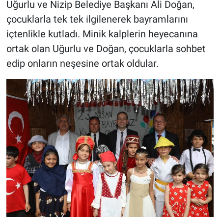
Uğurlu ve Nizip Belediye Başkanı Ali Doğan,
çocuklarla tek tek ilgilenerek bayramlarını
içtenlikle kutladı. Minik kalplerin heyecanına
ortak olan Uğurlu ve Doğan, çocuklarla sohbet
edip onların neşesine ortak oldular.