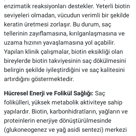
enzimatik reaksiyonları destekler. Yeterli biotin
seviyeleri olmadan, vücudun verimli bir şekilde
keratin üretmesi zorlaşır. Bu durum, saç
tellerinin zayıflamasına, kırılganlaşmasına ve
uzama hızının yavaşlamasına yol açabilir.
Yapılan klinik çalışmalar, biotin eksikliği olan
bireylerde biotin takviyesinin saç dökülmesini
belirgin şekilde iyileştirdiğini ve saç kalitesini
artırdığını göstermektedir.
Hücresel Enerji ve Folikül Sağlığı:
Saç
folikülleri, yüksek metabolik aktiviteye sahip
yapılardır. Biotin, karbonhidratların, yağların ve
proteinlerin enerjiye dönüştürülmesinde
(glukoneogenez ve yağ asidi sentezi) merkezi