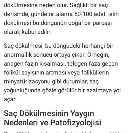
dökülmesine neden olur. Sağlıklı bir saç
derisinde, günde ortalama 50-100 adet telin
dökülmesi bu döngünün doğal bir parçası
olarak kabul edilir.
Saç dökülmesi, bu döngüdeki herhangi bir
anormallik sonucu ortaya çıkar. Örneğin,
anagen fazın kısalması, telogen faza geçen
folikül sayısının artması veya foliküllerin
minyatürizasyonu gibi durumlar, saç
yoğunluğunda gözle görülür bir azalmaya yol
açar.
Saç Dökülmesinin Yaygın
Nedenleri ve Patofizyolojisi