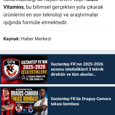
Vitamins
, bu bilimsel gerçekten yola çıkarak
ürünlerini en son teknoloji ve araştırmalar
ışığında formüle etmektedir.
Kaynak:
Haber Merkezi
Gaziantep FK’nın 2025-2026
sezonu istatistikleri! 3 teknik
direktör ve tüm skorlar…
Gaziantep FK’da Draguş-Camara
takası bombası