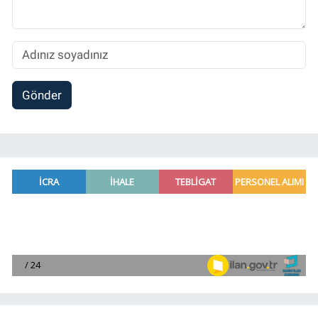
Gönder