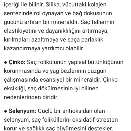
içeriği ile bilinir. Silika, vücuttaki kolajen
sentezinde rol oynayan ve bağ dokusunun
gücünü artıran bir mineraldir. Saç tellerinin
elastikiyetini ve dayanıklılığını artırmaya,
kırılmaları azaltmaya ve saça parlaklık
kazandırmaya yardımcı olabilir.
●
Çinko:
Saç folikülünün yapısal bütünlüğünün
korunmasında ve yağ bezlerinin düzgün
çalışmasında esansiyel bir mineraldir. Çinko
eksikliği, saç dökülmesinin iyi bilinen
nedenlerinden biridir.
●
Selenyum:
Güçlü bir antioksidan olan
selenyum, saç foliküllerini oksidatif stresten
korur ve sağlıklı saç büyümesini destekler.