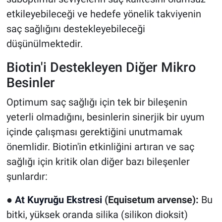
etkileyebileceği ve hedefe yönelik takviyenin
saç sağlığını destekleyebileceği
düşünülmektedir.
Biotin'i Destekleyen Diğer Mikro
Besinler
Optimum saç sağlığı için tek bir bileşenin
yeterli olmadığını, besinlerin sinerjik bir uyum
içinde çalışması gerektiğini unutmamak
önemlidir. Biotin'in etkinliğini artıran ve saç
sağlığı için kritik olan diğer bazı bileşenler
şunlardır:
●
At Kuyruğu Ekstresi
(Equisetum arvense):
Bu
bitki, yüksek oranda silika (silikon dioksit)