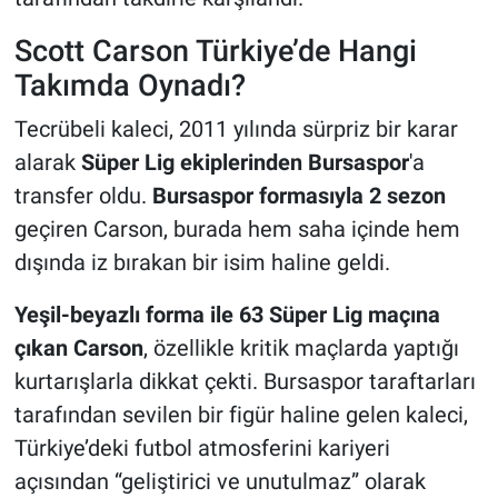
Scott Carson Türkiye’de Hangi
Takımda Oynadı?
Tecrübeli kaleci, 2011 yılında sürpriz bir karar
alarak
Süper Lig ekiplerinden Bursaspor
'a
transfer oldu.
Bursaspor formasıyla 2 sezon
geçiren Carson, burada hem saha içinde hem
dışında iz bırakan bir isim haline geldi.
Yeşil-beyazlı forma ile 63 Süper Lig maçına
çıkan Carson
, özellikle kritik maçlarda yaptığı
kurtarışlarla dikkat çekti. Bursaspor taraftarları
tarafından sevilen bir figür haline gelen kaleci,
Türkiye’deki futbol atmosferini kariyeri
açısından “geliştirici ve unutulmaz” olarak