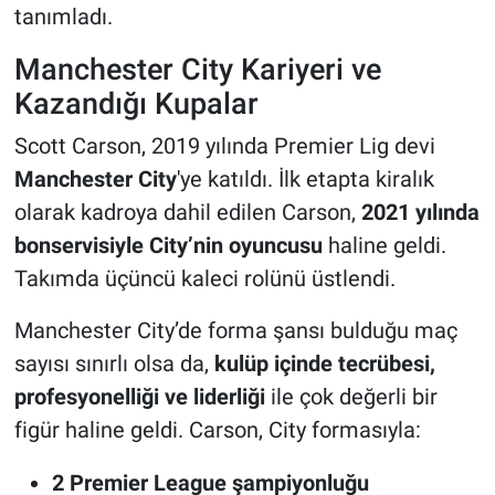
tanımladı.
Manchester City Kariyeri ve
Kazandığı Kupalar
Scott Carson, 2019 yılında Premier Lig devi
Manchester City
'ye katıldı. İlk etapta kiralık
olarak kadroya dahil edilen Carson,
2021 yılında
bonservisiyle City’nin oyuncusu
haline geldi.
Takımda üçüncü kaleci rolünü üstlendi.
Manchester City’de forma şansı bulduğu maç
sayısı sınırlı olsa da,
kulüp içinde tecrübesi,
profesyonelliği ve liderliği
ile çok değerli bir
figür haline geldi. Carson, City formasıyla:
2 Premier League şampiyonluğu