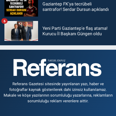
Gaziantep FK'ya tecrübeli
santrafor! Serdar Dursun açıklandı
6
Yeni Parti Gaziantep'e flaş atama!
Kurucu İl Başkanı Güngen oldu
Referans Gazetesi sitesinde yayınlanan yazı, haber ve
fotoğraflar kaynak gösterilerek dahi izinsiz kullanılamaz.
Makale ve köşe yazılarının sorumluluğu yazarlarına, reklamların
sorumluluğu reklam verenlere aittir.