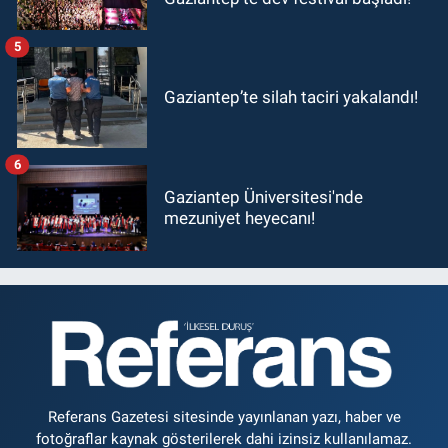
5
Gaziantep’te silah taciri yakalandı!
6
Gaziantep Üniversitesi'nde
mezuniyet heyecanı!
Referans Gazetesi sitesinde yayınlanan yazı, haber ve
fotoğraflar kaynak gösterilerek dahi izinsiz kullanılamaz.