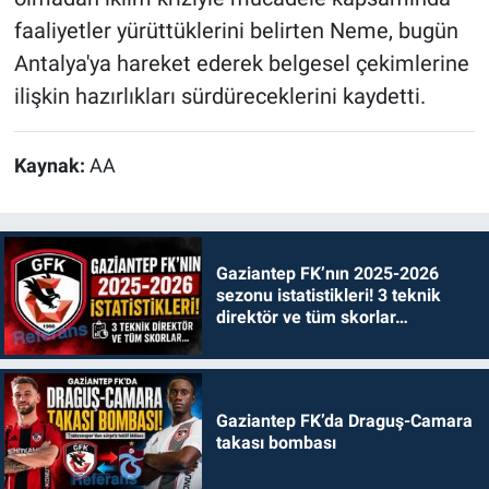
faaliyetler yürüttüklerini belirten Neme, bugün
Antalya'ya hareket ederek belgesel çekimlerine
ilişkin hazırlıkları sürdüreceklerini kaydetti.
Kaynak:
AA
Gaziantep FK’nın 2025-2026
sezonu istatistikleri! 3 teknik
direktör ve tüm skorlar…
Gaziantep FK’da Draguş-Camara
takası bombası