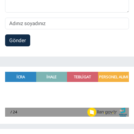
Gönder