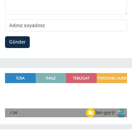
Gönder