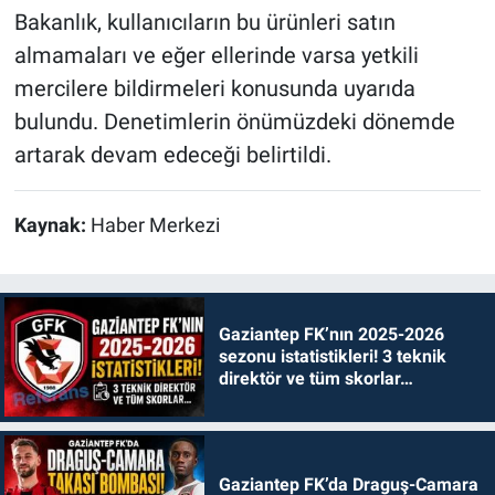
Bakanlık, kullanıcıların bu ürünleri satın
almamaları ve eğer ellerinde varsa yetkili
mercilere bildirmeleri konusunda uyarıda
bulundu. Denetimlerin önümüzdeki dönemde
artarak devam edeceği belirtildi.
Kaynak:
Haber Merkezi
Gaziantep FK’nın 2025-2026
sezonu istatistikleri! 3 teknik
direktör ve tüm skorlar…
Gaziantep FK’da Draguş-Camara