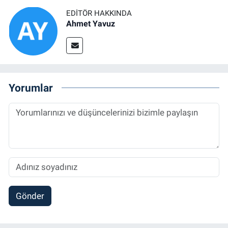
EDITÖR HAKKINDA
Ahmet Yavuz
Yorumlar
Gönder