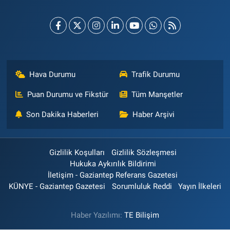
Hava Durumu
Trafik Durumu
Puan Durumu ve Fikstür
Tüm Manşetler
Son Dakika Haberleri
Haber Arşivi
Gizlilik Koşulları
Gizlilik Sözleşmesi
Hukuka Aykırılık Bildirimi
İletişim - Gaziantep Referans Gazetesi
KÜNYE - Gaziantep Gazetesi
Sorumluluk Reddi
Yayın İlkeleri
Haber Yazılımı:
TE Bilişim