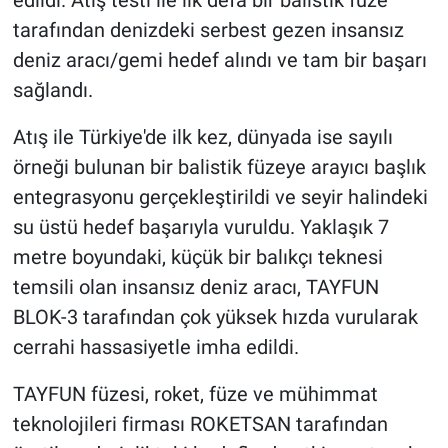
tarafından denizdeki serbest gezen insansız
deniz aracı/gemi hedef alındı ve tam bir başarı
sağlandı.
Atış ile Türkiye'de ilk kez, dünyada ise sayılı
örneği bulunan bir balistik füzeye arayıcı başlık
entegrasyonu gerçekleştirildi ve seyir halindeki
su üstü hedef başarıyla vuruldu. Yaklaşık 7
metre boyundaki, küçük bir balıkçı teknesi
temsili olan insansız deniz aracı, TAYFUN
BLOK-3 tarafından çok yüksek hızda vurularak
cerrahi hassasiyetle imha edildi.
TAYFUN füzesi, roket, füze ve mühimmat
teknolojileri firması ROKETSAN tarafından