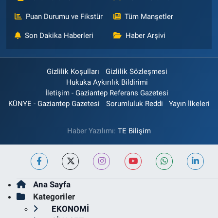
Puan Durumu ve Fikstür
Tüm Manşetler
Son Dakika Haberleri
Haber Arşivi
Gizlilik Koşulları
Gizlilik Sözleşmesi
Hukuka Aykırılık Bildirimi
İletişim - Gaziantep Referans Gazetesi
KÜNYE - Gaziantep Gazetesi
Sorumluluk Reddi
Yayın İlkeleri
Haber Yazılımı:
TE Bilişim
Ana Sayfa
Kategoriler
EKONOMİ