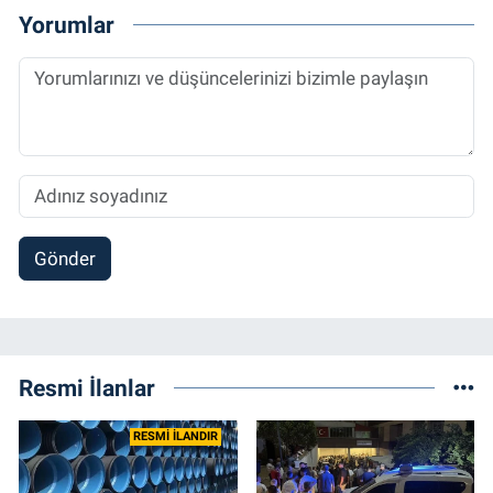
Yorumlar
Gönder
Resmi İlanlar
RESMİ İLANDIR