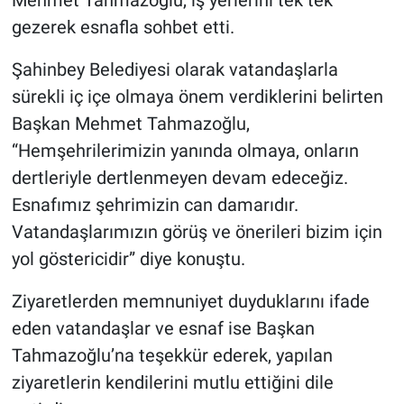
gezerek esnafla sohbet etti.
Şahinbey Belediyesi olarak vatandaşlarla
sürekli iç içe olmaya önem verdiklerini belirten
Başkan Mehmet Tahmazoğlu,
“Hemşehrilerimizin yanında olmaya, onların
dertleriyle dertlenmeyen devam edeceğiz.
Esnafımız şehrimizin can damarıdır.
Vatandaşlarımızın görüş ve önerileri bizim için
yol göstericidir” diye konuştu.
Ziyaretlerden memnuniyet duyduklarını ifade
eden vatandaşlar ve esnaf ise Başkan
Tahmazoğlu’na teşekkür ederek, yapılan
ziyaretlerin kendilerini mutlu ettiğini dile