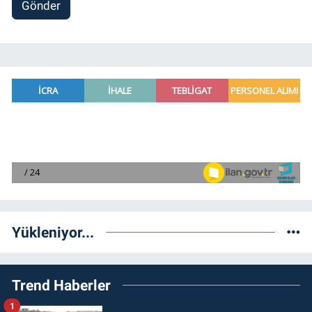
Gönder
Yükleniyor...
Trend Haberler
1