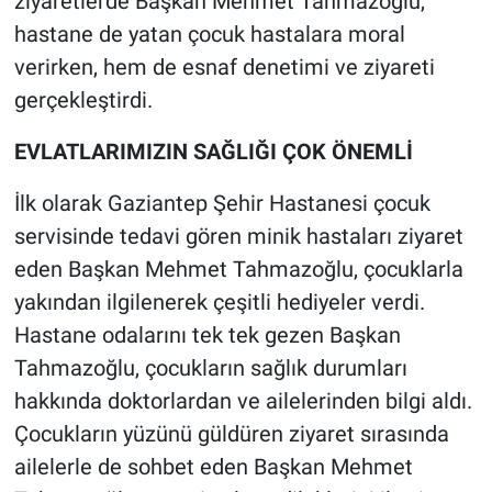
ziyaretlerde Başkan Mehmet Tahmazoğlu,
hastane de yatan çocuk hastalara moral
verirken, hem de esnaf denetimi ve ziyareti
gerçekleştirdi.
EVLATLARIMIZIN SAĞLIĞI ÇOK ÖNEMLİ
İlk olarak Gaziantep Şehir Hastanesi çocuk
servisinde tedavi gören minik hastaları ziyaret
eden Başkan Mehmet Tahmazoğlu, çocuklarla
yakından ilgilenerek çeşitli hediyeler verdi.
Hastane odalarını tek tek gezen Başkan
Tahmazoğlu, çocukların sağlık durumları
hakkında doktorlardan ve ailelerinden bilgi aldı.
Çocukların yüzünü güldüren ziyaret sırasında
ailelerle de sohbet eden Başkan Mehmet