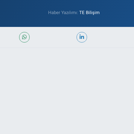
Haber Yazılımı:
TE Bilişim