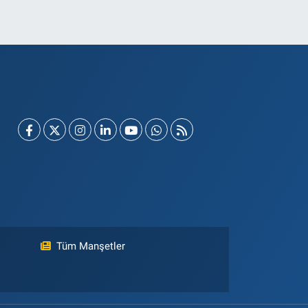
Tüm Manşetler