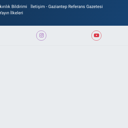
rılık Bildirimi
İletişim - Gaziantep Referans Gazetesi
Yayın İlkeleri