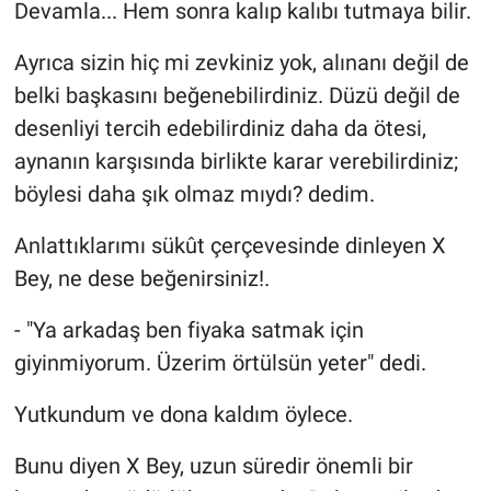
Devamla... Hem sonra kalıp kalıbı tutmaya bilir.
Ayrıca sizin hiç mi zevkiniz yok, alınanı değil de
belki başkasını beğenebilirdiniz. Düzü değil de
desenliyi tercih edebilirdiniz daha da ötesi,
aynanın karşısında birlikte karar verebilirdiniz;
böylesi daha şık olmaz mıydı? dedim.
Anlattıklarımı sükût çerçevesinde dinleyen X
Bey, ne dese beğenirsiniz!.
- "Ya arkadaş ben fiyaka satmak için
giyinmiyorum. Üzerim örtülsün yeter" dedi.
Yutkundum ve dona kaldım öylece.
Bunu diyen X Bey, uzun süredir önemli bir