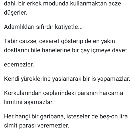
dahi, bir erkek modunda kullanmaktan acze
düşerler.
Adamlıkları sıfırdır katiyetle...
Tabir caizse, cesaret gösterip de en yakın
dostlarını bile hanelerine bir çay içmeye davet
edemezler.
Kendi yüreklerine yaslanarak bir iş yapamazlar.
Korkularından ceplerindeki paranın harcama
limitini aşamazlar.
Her hangi bir garibana, isteseler de beş-on lira
simit parası veremezler.