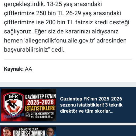
gerçekleştirdik. 18-25 yaş arasındaki
çiftlerimize 250 bin TL 26-29 yaş arasındaki
çiftlerimize ise 200 bin TL faizsiz kredi desteği
sağlıyoruz. Eğer siz de kararınızı aldıysanız
hemen 'ailegenclikfonu.aile.gov.tr' adresinden
başvurabilirsiniz" dedi.
Kaynak:
AA
Gaziantep FK’nın 2025-2026
sezonu istatistikleri! 3 teknik
direktör ve tüm skorlar…