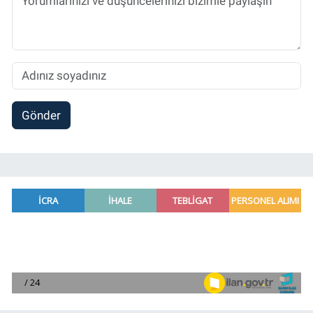
Gönder