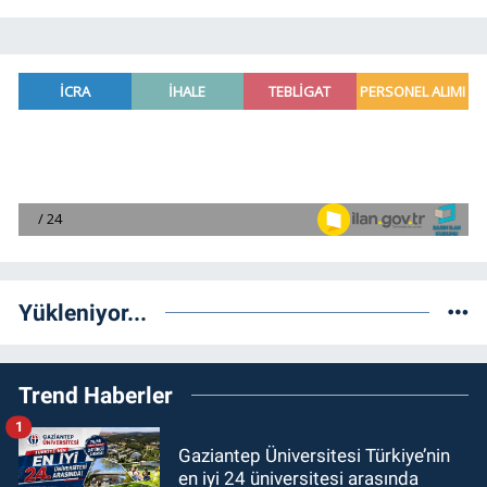
Yükleniyor...
Trend Haberler
1
Gaziantep Üniversitesi Türkiye’nin
en iyi 24 üniversitesi arasında