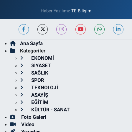
Haber Yazılımı:
TE Bilişim
Ana Sayfa
Kategoriler
EKONOMİ
SİYASET
SAĞLIK
SPOR
TEKNOLOJİ
ASAYİŞ
EĞİTİM
KÜLTÜR - SANAT
Foto Galeri
Video
Yazarlar