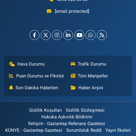
[email protected]
Hava Durumu
Trafik Durumu
Puan Durumu ve Fikstür
Tüm Manşetler
Son Dakika Haberleri
Haber Arşivi
Gizlilik Koşulları
Gizlilik Sözleşmesi
Hukuka Aykırılık Bildirimi
İletişim - Gaziantep Referans Gazetesi
KÜNYE - Gaziantep Gazetesi
Sorumluluk Reddi
Yayın İlkeleri