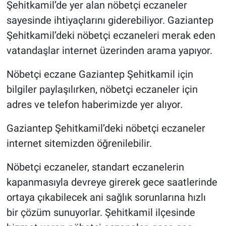
Şehitkamil’de yer alan nöbetçi eczaneler
sayesinde ihtiyaçlarını giderebiliyor. Gaziantep
Şehitkamil’deki nöbetçi eczaneleri merak eden
vatandaşlar internet üzerinden arama yapıyor.
Nöbetçi eczane Gaziantep Şehitkamil için
bilgiler paylaşılırken, nöbetçi eczaneler için
adres ve telefon haberimizde yer alıyor.
Gaziantep Şehitkamil’deki nöbetçi eczaneler
internet sitemizden öğrenilebilir.
Nöbetçi eczaneler, standart eczanelerin
kapanmasıyla devreye girerek gece saatlerinde
ortaya çıkabilecek ani sağlık sorunlarına hızlı
bir çözüm sunuyorlar. Şehitkamil ilçesinde