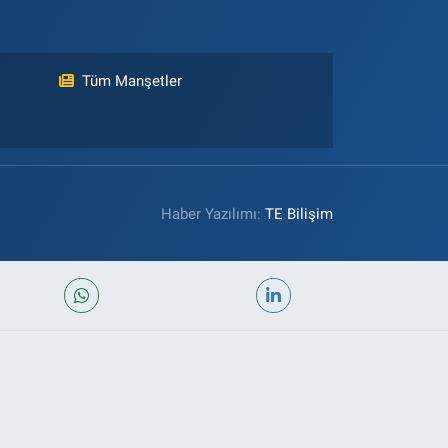
Tüm Manşetler
Haber Yazılımı:
TE Bilişim