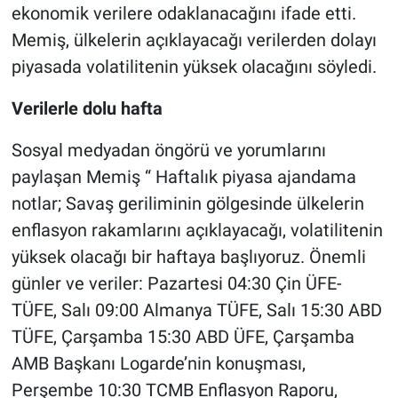
ekonomik verilere odaklanacağını ifade etti.
Memiş, ülkelerin açıklayacağı verilerden dolayı
piyasada volatilitenin yüksek olacağını söyledi.
Verilerle dolu hafta
Sosyal medyadan öngörü ve yorumlarını
paylaşan Memiş “ Haftalık piyasa ajandama
notlar; Savaş geriliminin gölgesinde ülkelerin
enflasyon rakamlarını açıklayacağı, volatilitenin
yüksek olacağı bir haftaya başlıyoruz. Önemli
günler ve veriler: Pazartesi 04:30 Çin ÜFE-
TÜFE, Salı 09:00 Almanya TÜFE, Salı 15:30 ABD
TÜFE, Çarşamba 15:30 ABD ÜFE, Çarşamba
AMB Başkanı Logarde’nin konuşması,
Perşembe 10:30 TCMB Enflasyon Raporu,