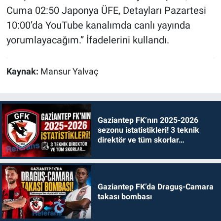
Cuma 02:50 Japonya ÜFE, Detayları Pazartesi
10:00’da YouTube kanalımda canlı yayında
yorumlayacağım.” İfadelerini kullandı.
Kaynak:
Mansur Yalvaç
Gaziantep FK’nın 2025-2026
sezonu istatistikleri! 3 teknik
direktör ve tüm skorlar…
Gaziantep FK’da Draguş-Camara
takası bombası