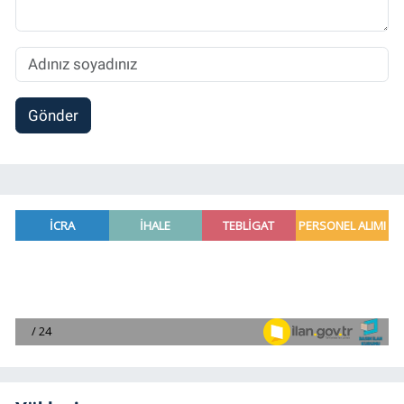
Gönder