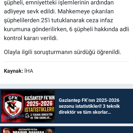
şüpheli, emniyetteki işlemlerinin ardından
adliyeye sevk edildi. Mahkemeye çıkarılan
şüphelilerden 25'i tutuklanarak ceza infaz
kurumuna gönderilirken, 6 şüpheli hakkında adli
kontrol kararı verildi.
Olayla ilgili soruşturmanın sürdüğü öğrenildi.
Kaynak:
İHA
Gaziantep FK’nın 2025-2026
sezonu istatistikleri! 3 teknik
direktör ve tüm skorlar…