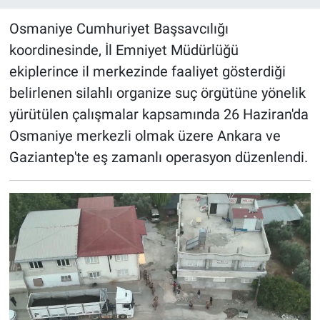
Osmaniye Cumhuriyet Başsavcılığı
koordinesinde, İl Emniyet Müdürlüğü
ekiplerince il merkezinde faaliyet gösterdiği
belirlenen silahlı organize suç örgütüne yönelik
yürütülen çalışmalar kapsamında 26 Haziran'da
Osmaniye merkezli olmak üzere Ankara ve
Gaziantep'te eş zamanlı operasyon düzenlendi.