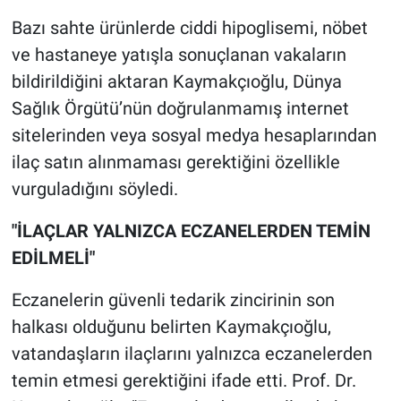
Bazı sahte ürünlerde ciddi hipoglisemi, nöbet
ve hastaneye yatışla sonuçlanan vakaların
bildirildiğini aktaran Kaymakçıoğlu, Dünya
Sağlık Örgütü’nün doğrulanmamış internet
sitelerinden veya sosyal medya hesaplarından
ilaç satın alınmaması gerektiğini özellikle
vurguladığını söyledi.
"İLAÇLAR YALNIZCA ECZANELERDEN TEMİN
EDİLMELİ"
Eczanelerin güvenli tedarik zincirinin son
halkası olduğunu belirten Kaymakçıoğlu,
vatandaşların ilaçlarını yalnızca eczanelerden
temin etmesi gerektiğini ifade etti. Prof. Dr.