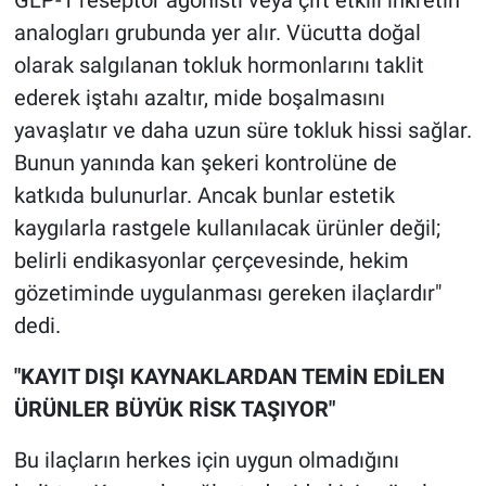
analogları grubunda yer alır. Vücutta doğal
olarak salgılanan tokluk hormonlarını taklit
ederek iştahı azaltır, mide boşalmasını
yavaşlatır ve daha uzun süre tokluk hissi sağlar.
Bunun yanında kan şekeri kontrolüne de
katkıda bulunurlar. Ancak bunlar estetik
kaygılarla rastgele kullanılacak ürünler değil;
belirli endikasyonlar çerçevesinde, hekim
gözetiminde uygulanması gereken ilaçlardır"
dedi.
"KAYIT DIŞI KAYNAKLARDAN TEMİN EDİLEN
ÜRÜNLER BÜYÜK RİSK TAŞIYOR"
Bu ilaçların herkes için uygun olmadığını