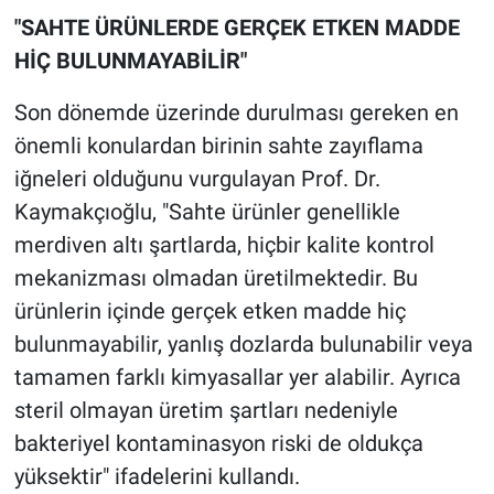
"SAHTE ÜRÜNLERDE GERÇEK ETKEN MADDE
HİÇ BULUNMAYABİLİR"
Son dönemde üzerinde durulması gereken en
önemli konulardan birinin sahte zayıflama
iğneleri olduğunu vurgulayan Prof. Dr.
Kaymakçıoğlu, "Sahte ürünler genellikle
merdiven altı şartlarda, hiçbir kalite kontrol
mekanizması olmadan üretilmektedir. Bu
ürünlerin içinde gerçek etken madde hiç
bulunmayabilir, yanlış dozlarda bulunabilir veya
tamamen farklı kimyasallar yer alabilir. Ayrıca
steril olmayan üretim şartları nedeniyle
bakteriyel kontaminasyon riski de oldukça
yüksektir" ifadelerini kullandı.