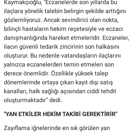
Kaymakçıoğlu, "Eczanelerde son yıllarda bu
ilaçlara yönelik talebin belirgin şekilde arttığını
gözlemliyoruz. Ancak sevindirici olan nokta,
bilinçli hastaların hekim reçetesiyle ve eczacı
danışmanlığında hareket etmeleridir. Eczaneler,
ilacın güvenli tedarik zincirinin son halkasını
oluşturur. Bu nedenle vatandaşların ilaçlarını
yalnızca eczanelerden temin etmeleri son
derece önemlidir. Özellikle yüksek talep
dönemlerinde ortaya çıkan kayıt dışı satış
kanalları, halk sağlığı açısından ciddi tehdit
oluşturmaktadır" dedi.
"YAN ETKİLER HEKİM TAKİBİ GEREKTİRİR"
Zayıflama iğnelerinde en sık görülen yan