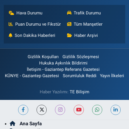
Hava Durumu
Trafik Durumu
Puan Durumu ve Fikstür
Tüm Manşetler
Son Dakika Haberleri
Haber Arşivi
Gizlilik Koşulları
Gizlilik Sözleşmesi
Hukuka Aykırılık Bildirimi
İletişim - Gaziantep Referans Gazetesi
KÜNYE - Gaziantep Gazetesi
Sorumluluk Reddi
Yayın İlkeleri
Haber Yazılımı:
TE Bilişim
Ana Sayfa