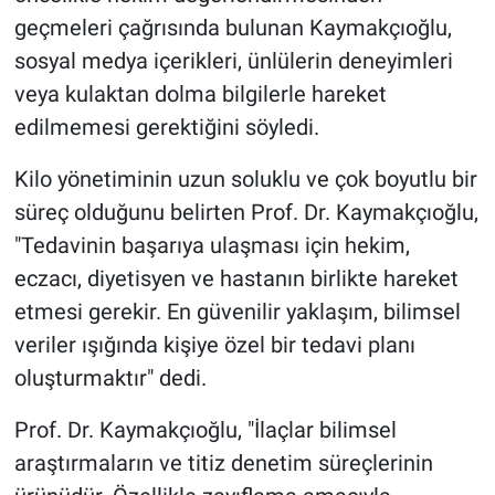
geçmeleri çağrısında bulunan Kaymakçıoğlu,
sosyal medya içerikleri, ünlülerin deneyimleri
veya kulaktan dolma bilgilerle hareket
edilmemesi gerektiğini söyledi.
Kilo yönetiminin uzun soluklu ve çok boyutlu bir
süreç olduğunu belirten Prof. Dr. Kaymakçıoğlu,
"Tedavinin başarıya ulaşması için hekim,
eczacı, diyetisyen ve hastanın birlikte hareket
etmesi gerekir. En güvenilir yaklaşım, bilimsel
veriler ışığında kişiye özel bir tedavi planı
oluşturmaktır" dedi.
Prof. Dr. Kaymakçıoğlu, "İlaçlar bilimsel
araştırmaların ve titiz denetim süreçlerinin