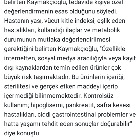
belirten Kaymakçıoğlu, tedavide kişiye özel
değerlendirmenin esas olduğunu söyledi.
Hastanın yaşı, vücut kitle indeksi, eşlik eden
hastalıkları, kullandığı ilaçlar ve metabolik
durumunun mutlaka değerlendirilmesi
gerektiğini belirten Kaymakçıoğlu, "Özellikle
internetten, sosyal medya aracılığıyla veya kayıt
dışı kaynaklardan temin edilen ürünler çok
büyük risk taşımaktadır. Bu ürünlerin içeriği,
sterilitesi ve gerçek etken maddeyi içerip
içermediği bilinmemektedir. Kontrolsüz
kullanım; hipoglisemi, pankreatit, safra kesesi
hastalıkları, ciddi gastrointestinal problemler ve
hatta yaşamı tehdit eden sonuçlar doğurabilir"
diye konuştu.