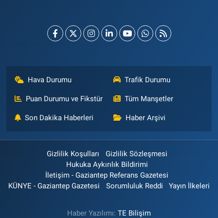
Hava Durumu
Trafik Durumu
Puan Durumu ve Fikstür
Tüm Manşetler
Son Dakika Haberleri
Haber Arşivi
Gizlilik Koşulları
Gizlilik Sözleşmesi
Hukuka Aykırılık Bildirimi
İletişim - Gaziantep Referans Gazetesi
KÜNYE - Gaziantep Gazetesi
Sorumluluk Reddi
Yayın İlkeleri
Haber Yazılımı:
TE Bilişim