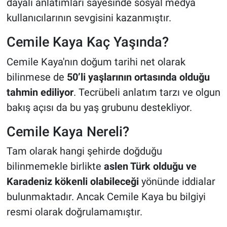
dayalı anlatımları sayesinde sosyal medya
kullanıcılarının sevgisini kazanmıştır.
Cemile Kaya Kaç Yaşında?
Cemile Kaya'nın doğum tarihi net olarak
bilinmese de
50’li yaşlarının ortasında olduğu
tahmin ediliyor
. Tecrübeli anlatım tarzı ve olgun
bakış açısı da bu yaş grubunu destekliyor.
Cemile Kaya Nereli?
Tam olarak hangi şehirde doğduğu
bilinmemekle birlikte
aslen Türk olduğu ve
Karadeniz kökenli olabileceği
yönünde iddialar
bulunmaktadır. Ancak Cemile Kaya bu bilgiyi
resmi olarak doğrulamamıştır.