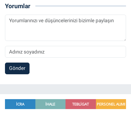
Yorumlar
Gönder