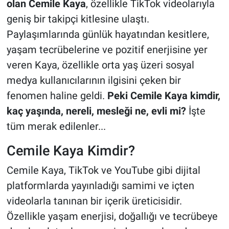
olan Cemile Kaya
, özellikle TikTok videolarıyla
geniş bir takipçi kitlesine ulaştı.
Paylaşımlarında günlük hayatından kesitlere,
yaşam tecrübelerine ve pozitif enerjisine yer
veren Kaya, özellikle orta yaş üzeri sosyal
medya kullanıcılarının ilgisini çeken bir
fenomen haline geldi.
Peki Cemile Kaya kimdir,
kaç yaşında, nereli, mesleği ne, evli mi?
İşte
tüm merak edilenler...
Cemile Kaya Kimdir?
Cemile Kaya, TikTok ve YouTube gibi dijital
platformlarda yayınladığı samimi ve içten
videolarla tanınan bir içerik üreticisidir.
Özellikle yaşam enerjisi, doğallığı ve tecrübeye