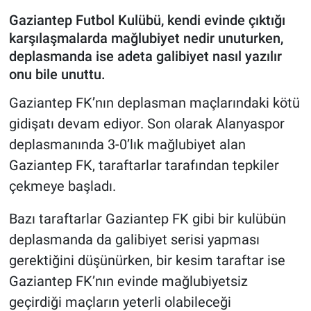
Gaziantep Futbol Kulübü, kendi evinde çıktığı
karşılaşmalarda mağlubiyet nedir unuturken,
deplasmanda ise adeta galibiyet nasıl yazılır
onu bile unuttu.
Gaziantep FK’nın deplasman maçlarındaki kötü
gidişatı devam ediyor. Son olarak Alanyaspor
deplasmanında 3-0’lık mağlubiyet alan
Gaziantep FK, taraftarlar tarafından tepkiler
çekmeye başladı.
Bazı taraftarlar Gaziantep FK gibi bir kulübün
deplasmanda da galibiyet serisi yapması
gerektiğini düşünürken, bir kesim taraftar ise
Gaziantep FK’nın evinde mağlubiyetsiz
geçirdiği maçların yeterli olabileceği