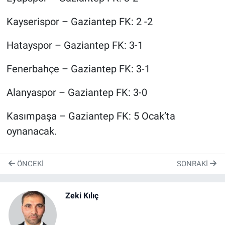
Kayserispor – Gaziantep FK: 2 -2
Hatayspor – Gaziantep FK: 3-1
Fenerbahçe – Gaziantep FK: 3-1
Alanyaspor – Gaziantep FK: 3-0
Kasımpaşa – Gaziantep FK: 5 Ocak’ta
oynanacak.
ÖNCEKI
SONRAKI
Zeki Kılıç