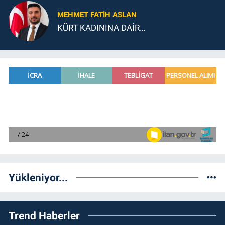
MEHMET FATIH ASLAN
KÜRT KADININA DAİR…
Yükleniyor...
Trend Haberler