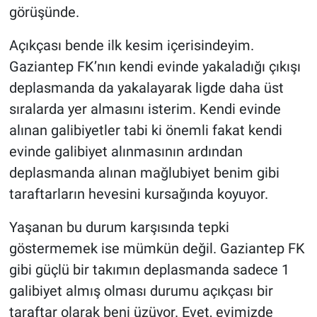
görüşünde.
Açıkçası bende ilk kesim içerisindeyim.
Gaziantep FK’nın kendi evinde yakaladığı çıkışı
deplasmanda da yakalayarak ligde daha üst
sıralarda yer almasını isterim. Kendi evinde
alınan galibiyetler tabi ki önemli fakat kendi
evinde galibiyet alınmasının ardından
deplasmanda alınan mağlubiyet benim gibi
taraftarların hevesini kursağında koyuyor.
Yaşanan bu durum karşısında tepki
göstermemek ise mümkün değil. Gaziantep FK
gibi güçlü bir takımın deplasmanda sadece 1
galibiyet almış olması durumu açıkçası bir
taraftar olarak beni üzüyor. Evet, evimizde