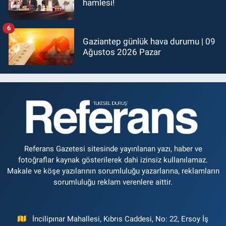
hamlesi!
6
Gaziantep günlük hava durumu | 09
Ağustos 2026 Pazar
Referans Gazetesi sitesinde yayınlanan yazı, haber ve
fotoğraflar kaynak gösterilerek dahi izinsiz kullanılamaz.
Makale ve köşe yazılarının sorumluluğu yazarlarına, reklamların
sorumluluğu reklam verenlere aittir.
İncilipınar Mahallesi, Kıbrıs Caddesi, No: 22, Ersoy İş