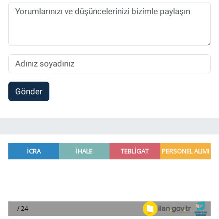
Gönder