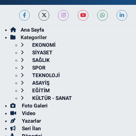
Ana Sayfa
Kategoriler
EKONOMİ
SİYASET
SAĞLIK
SPOR
TEKNOLOJİ
ASAYİŞ
EĞİTİM
KÜLTÜR - SANAT
Foto Galeri
Video
Yazarlar
Seri İlan