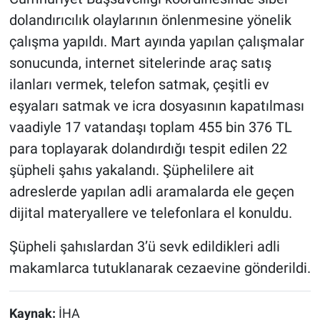
dolandırıcılık olaylarının önlenmesine yönelik
çalışma yapıldı. Mart ayında yapılan çalışmalar
sonucunda, internet sitelerinde araç satış
ilanları vermek, telefon satmak, çeşitli ev
eşyaları satmak ve icra dosyasının kapatılması
vaadiyle 17 vatandaşı toplam 455 bin 376 TL
para toplayarak dolandırdığı tespit edilen 22
şüpheli şahıs yakalandı. Şüphelilere ait
adreslerde yapılan adli aramalarda ele geçen
dijital materyallere ve telefonlara el konuldu.
Şüpheli şahıslardan 3’ü sevk edildikleri adli
makamlarca tutuklanarak cezaevine gönderildi.
Kaynak:
İHA