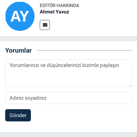
EDITÖR HAKKINDA
Ahmet Yavuz
Yorumlar
Gönder