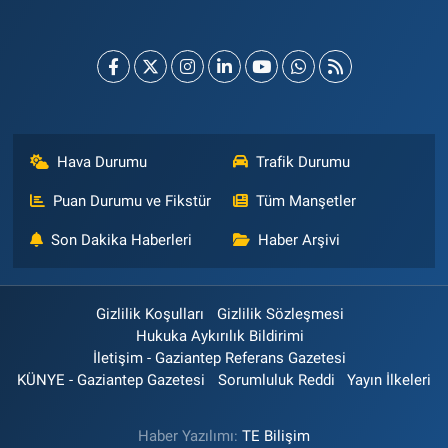
Hava Durumu
Trafik Durumu
Puan Durumu ve Fikstür
Tüm Manşetler
Son Dakika Haberleri
Haber Arşivi
Gizlilik Koşulları
Gizlilik Sözleşmesi
Hukuka Aykırılık Bildirimi
İletişim - Gaziantep Referans Gazetesi
KÜNYE - Gaziantep Gazetesi
Sorumluluk Reddi
Yayın İlkeleri
Haber Yazılımı:
TE Bilişim