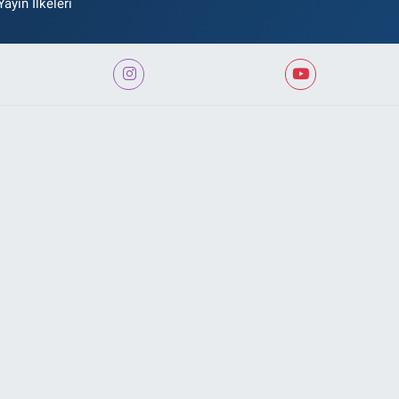
Yayın İlkeleri