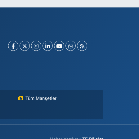
Tüm Manşetler