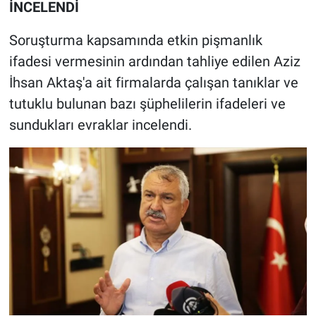
İNCELENDİ
Soruşturma kapsamında etkin pişmanlık
ifadesi vermesinin ardından tahliye edilen Aziz
İhsan Aktaş'a ait firmalarda çalışan tanıklar ve
tutuklu bulunan bazı şüphelilerin ifadeleri ve
sundukları evraklar incelendi.