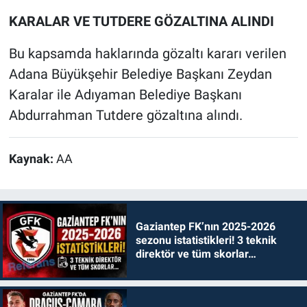
KARALAR VE TUTDERE GÖZALTINA ALINDI
Bu kapsamda haklarında gözaltı kararı verilen
Adana Büyükşehir Belediye Başkanı Zeydan
Karalar ile Adıyaman Belediye Başkanı
Abdurrahman Tutdere gözaltına alındı.
Kaynak:
AA
Gaziantep FK’nın 2025-2026
sezonu istatistikleri! 3 teknik
direktör ve tüm skorlar…