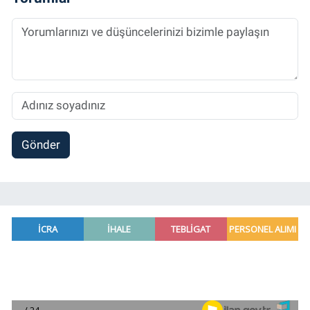
Gönder