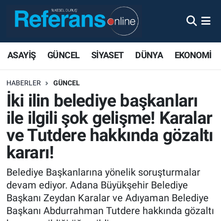
ASAYİŞ
GÜNCEL
SİYASET
DÜNYA
EKONOMİ
HABERLER
GÜNCEL
İki ilin belediye başkanları
ile ilgili şok gelişme! Karalar
ve Tutdere hakkında gözaltı
kararı!
Belediye Başkanlarına yönelik soruşturmalar
devam ediyor. Adana Büyükşehir Belediye
Başkanı Zeydan Karalar ve Adıyaman Belediye
Başkanı Abdurrahman Tutdere hakkında gözaltı