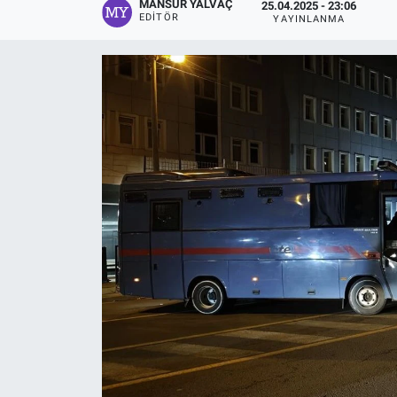
MANSUR YALVAÇ
25.04.2025 - 23:06
EDITÖR
YAYINLANMA