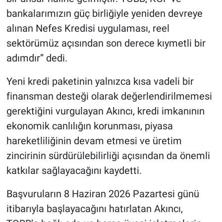
bankalarımızın güç birliğiyle yeniden devreye
alınan Nefes Kredisi uygulaması, reel
sektörümüz açısından son derece kıymetli bir
adımdır” dedi.
Yeni kredi paketinin yalnızca kısa vadeli bir
finansman desteği olarak değerlendirilmemesi
gerektiğini vurgulayan Akıncı, kredi imkanının
ekonomik canlılığın korunması, piyasa
hareketliliğinin devam etmesi ve üretim
zincirinin sürdürülebilirliği açısından da önemli
katkılar sağlayacağını kaydetti.
Başvuruların 8 Haziran 2026 Pazartesi günü
itibarıyla başlayacağını hatırlatan Akıncı,