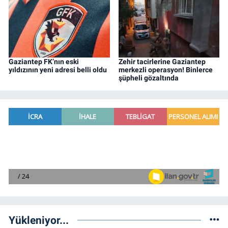
Gaziantep FK’nın eski
Zehir tacirlerine Gaziantep
yıldızının yeni adresi belli oldu
merkezli operasyon! Binlerce
şüpheli gözaltında
Yükleniyor...