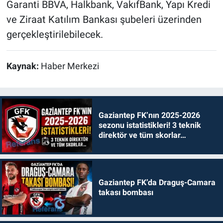
Garanti BBVA, Halkbank, VakıfBank, Yapı Kredi
ve Ziraat Katılım Bankası şubeleri üzerinden
gerçekleştirilebilecek.
Kaynak:
Haber Merkezi
Gaziantep FK’nın 2025-2026
sezonu istatistikleri! 3 teknik
direktör ve tüm skorlar…
Gaziantep FK’da Draguş-Camara
takası bombası