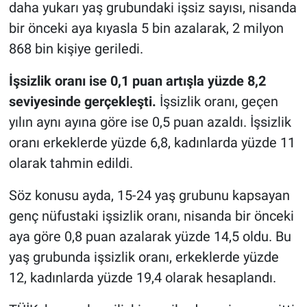
daha yukarı yaş grubundaki işsiz sayısı, nisanda
bir önceki aya kıyasla 5 bin azalarak, 2 milyon
868 bin kişiye geriledi.
İşsizlik oranı ise 0,1 puan artışla yüzde 8,2
seviyesinde gerçekleşti.
İşsizlik oranı, geçen
yılın aynı ayına göre ise 0,5 puan azaldı. İşsizlik
oranı erkeklerde yüzde 6,8, kadınlarda yüzde 11
olarak tahmin edildi.
Söz konusu ayda, 15-24 yaş grubunu kapsayan
genç nüfustaki işsizlik oranı, nisanda bir önceki
aya göre 0,8 puan azalarak yüzde 14,5 oldu. Bu
yaş grubunda işsizlik oranı, erkeklerde yüzde
12, kadınlarda yüzde 19,4 olarak hesaplandı.