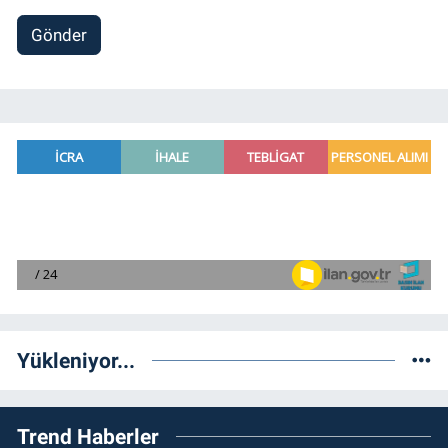
Gönder
Yükleniyor...
Trend Haberler