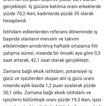
gerçekleşti. İş gücüne katılma oranı erkeklerde
yüzde 70,2 iken, kadınlarda yüzde 35 olarak
hesaplandı.
İstihdam edilenlerden referans döneminde iş
başında olanların mevsim ve takvim
etkilerinden arındırılmış haftalık ortalama fiili
çalışma süresi, nisanda bir önceki aya göre 0,3
saat artarak, 42,1 saat olarak gerçekleşti.
Zamana bağlı eksik istihdam, potansiyel iş
gücü ve işsizlerden oluşan atıl iş gücü oranı
nisanda aylık bazda 1,2 puan azalarak yüzde
30,1 oldu. Zamana bağlı eksik istihdam ve
işsizlerin bütünleşik oranı yüzde 19,3 iken, işsiz