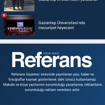
6
Gaziantep Üniversitesi'nde
mezuniyet heyecanı!
Referans Gazetesi sitesinde yayınlanan yazı, haber ve
fotoğraflar kaynak gösterilerek dahi izinsiz kullanılamaz.
Makale ve köşe yazılarının sorumluluğu yazarlarına, reklamların
sorumluluğu reklam verenlere aittir.