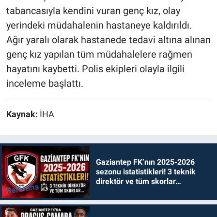
tabancasıyla kendini vuran genç kız, olay
yerindeki müdahalenin hastaneye kaldırıldı.
Ağır yaralı olarak hastanede tedavi altına alınan
genç kız yapılan tüm müdahalelere rağmen
hayatını kaybetti. Polis ekipleri olayla ilgili
inceleme başlattı.
Kaynak:
İHA
Gaziantep FK’nın 2025-2026
sezonu istatistikleri! 3 teknik
direktör ve tüm skorlar…