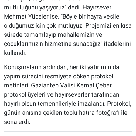
mutluluğunu yaşıyoruz" dedi. Hayırsever
Mehmet Yüceler ise, "Böyle bir hayra vesile
olduğumuz için çok mutluyuz. Projemizi en kısa
sürede tamamlayıp mahallemizin ve
çocuklarımızın hizmetine sunacağız" ifadelerini
kullandı.
Konuşmaların ardından, her iki yatırımın da
yapım sürecini resmiyete döken protokol
metinleri; Gaziantep Valisi Kemal Çeber,
protokol üyeleri ve hayırseverler tarafından
hayırlı olsun temennileriyle imzalandı. Protokol,
günün anısına çekilen toplu hatıra fotoğrafı ile
sona erdi.