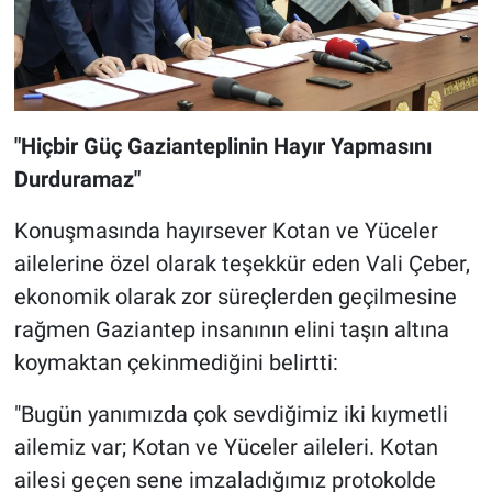
"Hiçbir Güç Gazianteplinin Hayır Yapmasını
Durduramaz"
Konuşmasında hayırsever Kotan ve Yüceler
ailelerine özel olarak teşekkür eden Vali Çeber,
ekonomik olarak zor süreçlerden geçilmesine
rağmen Gaziantep insanının elini taşın altına
koymaktan çekinmediğini belirtti:
"Bugün yanımızda çok sevdiğimiz iki kıymetli
ailemiz var; Kotan ve Yüceler aileleri. Kotan
ailesi geçen sene imzaladığımız protokolde