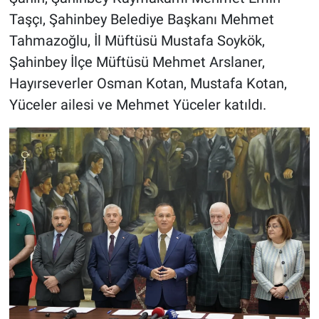
Taşçı, Şahinbey Belediye Başkanı Mehmet
Tahmazoğlu, İl Müftüsü Mustafa Soykök,
Şahinbey İlçe Müftüsü Mehmet Arslaner,
Hayırseverler Osman Kotan, Mustafa Kotan,
Yüceler ailesi ve Mehmet Yüceler katıldı.