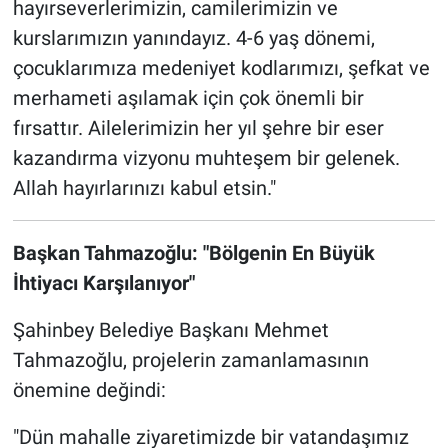
hayırseverlerimizin, camilerimizin ve
kurslarımızın yanındayız. 4-6 yaş dönemi,
çocuklarımıza medeniyet kodlarımızı, şefkat ve
merhameti aşılamak için çok önemli bir
fırsattır. Ailelerimizin her yıl şehre bir eser
kazandırma vizyonu muhteşem bir gelenek.
Allah hayırlarınızı kabul etsin."
Başkan Tahmazoğlu: "Bölgenin En Büyük
İhtiyacı Karşılanıyor"
Şahinbey Belediye Başkanı Mehmet
Tahmazoğlu, projelerin zamanlamasının
önemine değindi:
"Dün mahalle ziyaretimizde bir vatandaşımız