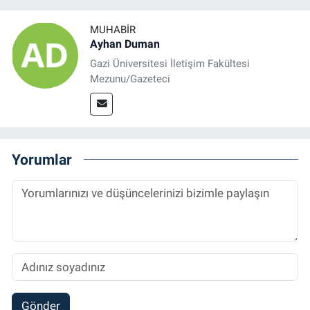
MUHABIR
Ayhan Duman
Gazi Üniversitesi İletişim Fakültesi
Mezunu/Gazeteci
Yorumlar
Gönder