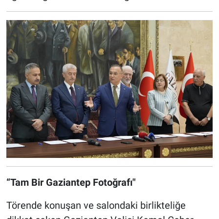
“Tam Bir Gaziantep Fotoğrafı"
Törende konuşan ve salondaki birlikteliğe