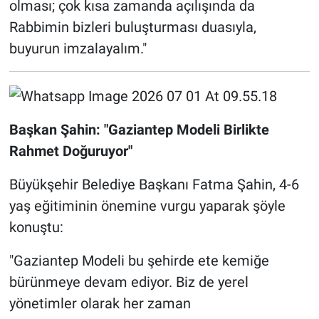
olması; çok kısa zamanda açılışında da
Rabbimin bizleri buluşturması duasıyla,
buyurun imzalayalım."
Başkan Şahin: "Gaziantep Modeli Birlikte
Rahmet Doğuruyor"
Büyükşehir Belediye Başkanı Fatma Şahin, 4-6
yaş eğitiminin önemine vurgu yaparak şöyle
konuştu:
"Gaziantep Modeli bu şehirde ete kemiğe
bürünmeye devam ediyor. Biz de yerel
yönetimler olarak her zaman