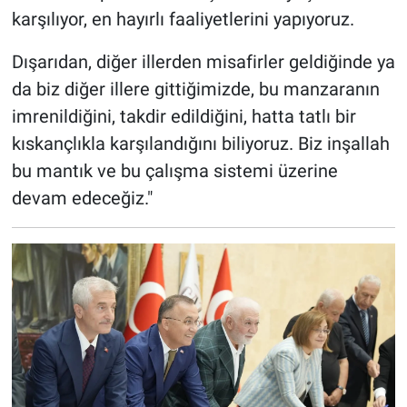
karşılıyor, en hayırlı faaliyetlerini yapıyoruz.
Dışarıdan, diğer illerden misafirler geldiğinde ya
da biz diğer illere gittiğimizde, bu manzaranın
imrenildiğini, takdir edildiğini, hatta tatlı bir
kıskançlıkla karşılandığını biliyoruz. Biz inşallah
bu mantık ve bu çalışma sistemi üzerine
devam edeceğiz."