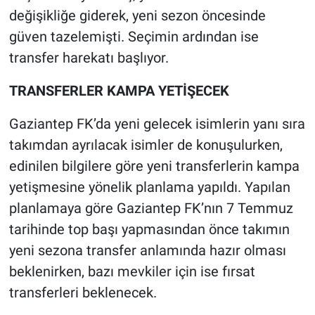
değişikliğe giderek, yeni sezon öncesinde
güven tazelemişti. Seçimin ardından ise
transfer harekatı başlıyor.
TRANSFERLER KAMPA YETİŞECEK
Gaziantep FK’da yeni gelecek isimlerin yanı sıra
takımdan ayrılacak isimler de konuşulurken,
edinilen bilgilere göre yeni transferlerin kampa
yetişmesine yönelik planlama yapıldı. Yapılan
planlamaya göre Gaziantep FK’nın 7 Temmuz
tarihinde top başı yapmasından önce takımın
yeni sezona transfer anlamında hazır olması
beklenirken, bazı mevkiler için ise fırsat
transferleri beklenecek.